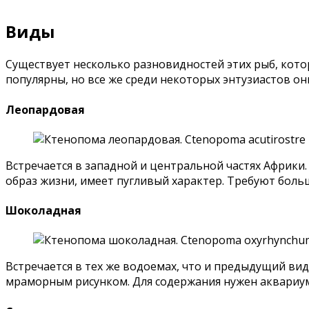
Виды
Существует несколько разновидностей этих рыб, котор
популярны, но все же среди некоторых энтузиастов он
Леопардовая
Встречается в западной и центральной частях Африки.
образ жизни, имеет пугливый характер. Требуют боль
Шоколадная
Встречается в тех же водоемах, что и предыдущий ви
мраморным рисунком. Для содержания нужен аквариум 