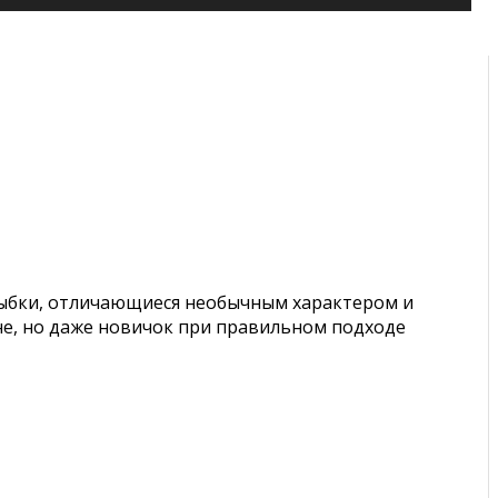
рыбки, отличающиеся необычным характером и
не, но даже новичок при правильном подходе