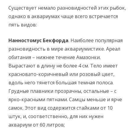
Существует немало разновидностей этих рыбок,
однако в аквариумах чаще всего встречается
пять видов:
Нанностомус Бекфорда
. Наиболее популярная
разновидность в мире аквариумистике. Ареал
обитания – нижнее течение Амазонки.
Вырастают в длину не более 4 см. Тело имеет
красновато-коричневый или розовый цвет,
вдоль него тянется большая темная полоса.
Грудные плавники прозрачны, остальные – с
ярко-красными пятнами. Самцы меньше и ярче
самок. Этот вид содержится стайками от 10
штук, и, соответственно, для них нужен
аквариум от 60 литров;