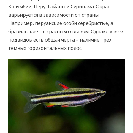
Колумбии, Перу, Гайаны и Суринама. Окрас
варьируется в зависимости от страны.
Например, перуанские особи серебристые, а
бразильские – с красным отливом. Однако у всех
подвидов есть общая черта – наличие трех
темных горизонтальных полос.