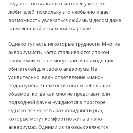
недавно, но вызывают интерес у многих
любителей, поскольку это необычно и дает
возможность увлекаться любимым делом даже
на маленькой и съемной квартире.
Однако тут есть некоторые трудности. Многие
аквариумисты часто сталкиваются с такой
проблемой, что не могут найти подходящих
обитателей для своего аквариума. Не
удивительно, ведь ответвление «нано»
подразумевает емкости совсем небольших
объемов, когда как многие представители
подводной фауны нуждаются в просторе.
Однако все же есть разновидности рыб,
которые могут комфортно жить в нано-
аквариумах. Одними из таковых являются