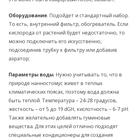
Оборудование
. Подойдет и стандартный набор.
То есть, внутренний фильтр, обогреватель. Если
кислорода от растений будет недостаточно, то
можно подключить его искусственно,
подсоединив трубку к фильтру или добавив
аэратор;
Параметры воды
. Нужно учитывать то, что в
природе нанностомус живет в теплых
климатических поясах, поэтому вода должна
быть теплой. Температура – 24-28 градусов,
жесткость – от 5 до 19 dGH, кислотность – 6-7 pH.
Также желательно добавлять гуминовые
вещества. Для этих целей отлично подходят
специальные кондиционеры для создания