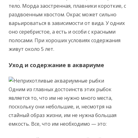
тело. Морда заостренная, плавники короткие, с
раздвоенным хвостом. Окрас может сильно
варьироваться в зависимости от вида. У одних
оно серебристое, а есть и особи с красными
полосами. При хороших условиях содержания
живут около 5 лет.
Уход и содержание в аквариуме
Одним из главных достоинств этих рыбок
является то, что им не нужно много места,
поскольку они небольшие, и, несмотря на
стайный образ жизни, им не нужна большая
емкость. Все, что им необходимо — это: