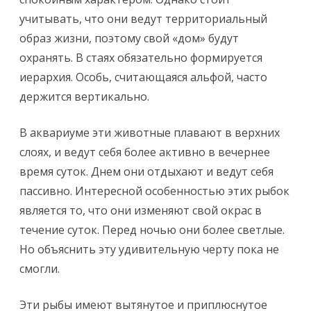
учитывать, что они ведут территориальный
образ жизни, поэтому свой «дом» будут
охранять. В стаях обязательно формируется
иерархия. Особь, считающаяся альфой, часто
держится вертикально.
В аквариуме эти животные плавают в верхних
слоях, и ведут себя более активно в вечернее
время суток. Днем они отдыхают и ведут себя
пассивно. Интересной особенностью этих рыбок
является то, что они изменяют свой окрас в
течение суток. Перед ночью они более светлые.
Но объяснить эту удивительную черту пока не
смогли.
Эти рыбы имеют вытянутое и приплюснутое