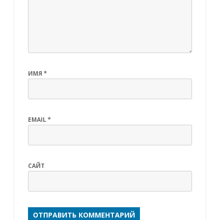
ИМЯ
*
EMAIL
*
САЙТ