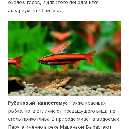
около 6 голов, и для этого понадобится
аквариум на 30 литров;
Рубиновый нанностомус
. Также красивая
рыбка, но, в отличие от предыдущего вида, не
столь прихотлива. В природе живет в водоемах
Перу, а именно в реке Мараньон. Вырастают