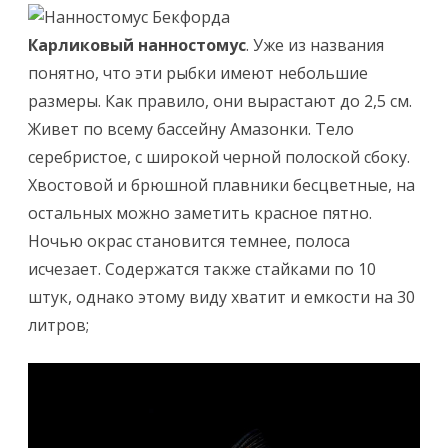
Карликовый нанностомус
. Уже из названия
понятно, что эти рыбки имеют небольшие
размеры. Как правило, они вырастают до 2,5 см.
Живет по всему бассейну Амазонки. Тело
серебристое, с широкой черной полоской сбоку.
Хвостовой и брюшной плавники бесцветные, на
остальных можно заметить красное пятно.
Ночью окрас становится темнее, полоса
исчезает. Содержатся также стайками по 10
штук, однако этому виду хватит и емкости на 30
литров;