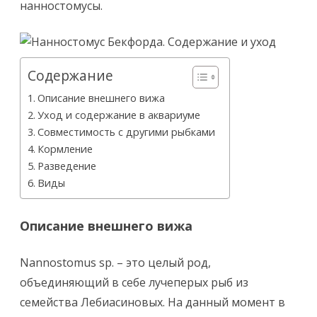
нанностомусы.
Содержание
Описание внешнего вижа
Уход и содержание в аквариуме
Совместимость с другими рыбками
Кормление
Разведение
Виды
Описание внешнего вижа
Nannostomus sp. – это целый род,
объединяющий в себе лучеперых рыб из
семейства Лебиасиновых. На данный момент в