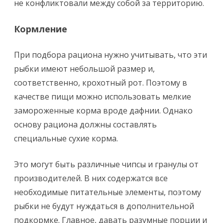
не конфликтовали между собой за территорию.
Кормление
При подбора рациона нужно учитывать, что эти
рыбки имеют небольшой размер и,
соответственно, крохотный рот. Поэтому в
качестве пищи можно использовать мелкие
замороженные корма вроде дафнии. Однако
основу рациона должны составлять
специальные сухие корма.
Это могут быть различные чипсы и гранулы от
производителей. В них содержатся все
необходимые питательные элементы, поэтому
рыбки не будут нуждаться в дополнительной
подкормке. Главное, давать разумные порции и