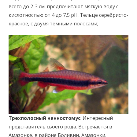
всего до 2-3 см. предпочитают мягкую воду с
кислотностью от 4 до 7,5 pH. Тельце серебристо-
красное, с двумя темными полосами;
Трехполосный нанностомус
. Интересный
представитель своего рода. Встречается в
Амазонке, в районе Боливии, Амазонки,