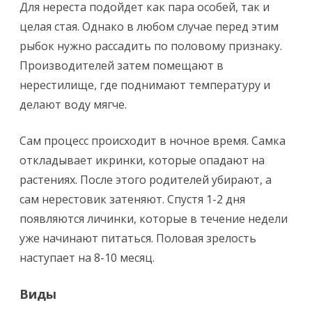
Для нереста подойдет как пара особей, так и
целая стая. Однако в любом случае перед этим
рыбок нужно рассадить по половому признаку.
Производителей затем помещают в
нерестилище, где поднимают температуру и
делают воду мягче.
Сам процесс происходит в ночное время. Самка
откладывает икринки, которые опадают на
растениях. После этого родителей убирают, а
сам нерестовик затеняют. Спустя 1-2 дня
появляются личинки, которые в течение недели
уже начинают питаться. Половая зрелость
наступает на 8-10 месяц.
Виды