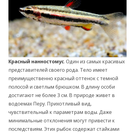
Красный нанностомус
. Один из самых красивых
представителей своего рода. Тело имеет
преимущественно красный оттенок с темной
полосой и светлым брюшком. В длину особи
достигают не более 3 см. В природе живет в
водоемах Перу. Прихотливый вид,
чувствительный к параметрам воды. Даже
минимальные отклонения могут привести к
последствиям. Этих рыбок содержат стайками