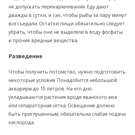
не допускать перекармливания. Еду дают
дважды в сутки, и так, чтобы рыбы за пару минут
все съедали. Остатки пищи обязательно следует
убрать, чтобы они не выделяли в воду фосфаты
и прочие вредные вещества.
Разведение
Чтобы получить потомство, нужно подготовить
некоторые условия. Понадобится небольшой
аквариум до 10 литров. На его дно
укладываются растения вроде яванского мха
или сепараторная сетка. Освещение должно
быть приглушенным, обязательна слабая подача
кислорода.