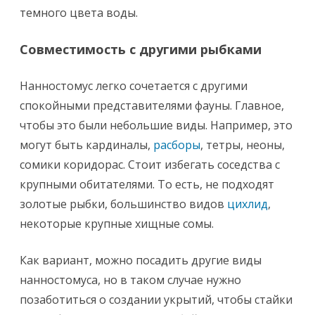
темного цвета воды.
Совместимость с другими рыбками
Нанностомус легко сочетается с другими
спокойными представителями фауны. Главное,
чтобы это были небольшие виды. Например, это
могут быть кардиналы,
расборы
, тетры, неоны,
сомики коридорас. Стоит избегать соседства с
крупными обитателями. То есть, не подходят
золотые рыбки, большинство видов
цихлид
,
некоторые крупные хищные сомы.
Как вариант, можно посадить другие виды
нанностомуса, но в таком случае нужно
позаботиться о создании укрытий, чтобы стайки