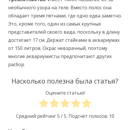
необычного узора на теле. Вместо полос она
обладает тремя пятнами, где одно едва заметно.
Это, кроме того, один из самых крупных
представителей своего вида, поскольку в длину
достигает 17 см. Держат стайками в аквариумах
от 150 литров. Окрас невзрачный, поэтому
многие аквариумисты предпочитают других
расбор.
Насколько полезна была статья?
Оцените статью!
Средний рейтинг
5
/ 5. Подсчёт голосов:
10