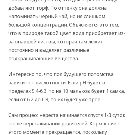
добавляют торф. По оттенку она должна
напоминать черный чай, но не слишком
большой концентрации. Объясняется это тем,
что в природе такой цвет вода приобретает из-
за опавшей листвы, которая там лежит
постоянно и выделяет различные
подкрашивающие вещества.
Интересно то, что пол будущего потомства
зависит от кислотности. Если pH будет в
пределах 5.4-6.3, то на 10 мальков будет 1 самка,
если от 6.2 до 6.8, то их будет уже трое.
Сам процесс нереста начинается спустя 1-3 суток
после пересаживания родителей. Кормление с
этого момента прекращается, поскольку