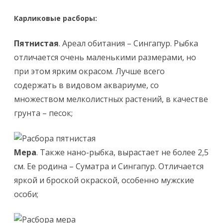
Карликовые расборы:
Пятнистая
. Ареал обитания – Сингапур. Рыбка
отличается очень маленькими размерами, но
при этом ярким окрасом. Лучше всего
содержать в видовом аквариуме, со
множеством мелколистных растений, в качестве
грунта – песок;
Мера
. Также нано-рыбка, вырастает не более 2,5
см. Ее родина – Суматра и Сингапур. Отличается
яркой и броской окраской, особенно мужские
особи;