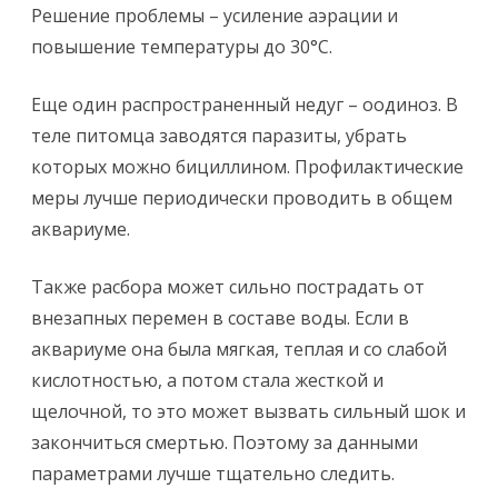
Решение проблемы – усиление аэрации и
повышение температуры до 30°С.
Еще один распространенный недуг – оодиноз. В
теле питомца заводятся паразиты, убрать
которых можно бициллином. Профилактические
меры лучше периодически проводить в общем
аквариуме.
Также расбора может сильно пострадать от
внезапных перемен в составе воды. Если в
аквариуме она была мягкая, теплая и со слабой
кислотностью, а потом стала жесткой и
щелочной, то это может вызвать сильный шок и
закончиться смертью. Поэтому за данными
параметрами лучше тщательно следить.