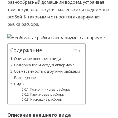
разнообразный домашний водоем, устраивая
там некую «солянку» из маленьких и подвижных
особей. К таковым и относится аквариумная
рыбка расбора.
Содержание
Описание внешнего вида
Содержание и уход в аквариуме
Совместимость с другими рыбками
Разведение
Виды
Клинопятнистые расборы:
Карликовые расборы:
Настоящие расборы:
Описание внешнего вида