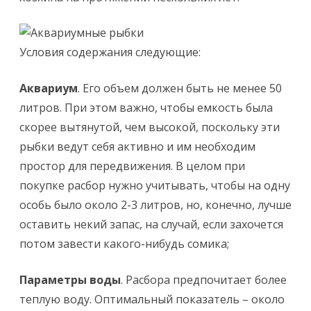
Условия содержания следующие:
Аквариум
. Его объем должен быть не менее 50
литров. При этом важно, чтобы емкость была
скорее вытянутой, чем высокой, поскольку эти
рыбки ведут себя активно и им необходим
простор для передвижения. В целом при
покупке расбор нужно учитывать, чтобы на одну
особь было около 2-3 литров, но, конечно, лучше
оставить некий запас, на случай, если захочется
потом завести какого-нибудь сомика;
Параметры воды
. Расбора предпочитает более
теплую воду. Оптимальный показатель – около