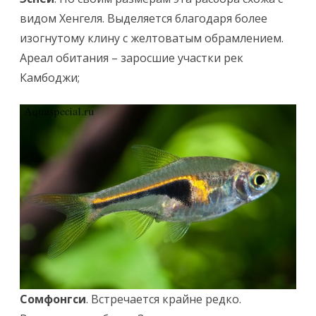
видом Хенгеля. Выделяется благодаря более
изогнутому клину с желтоватым обрамлением.
Ареал обитания – заросшие участки рек
Камбоджи;
Сомфонгси
. Встречается крайне редко.