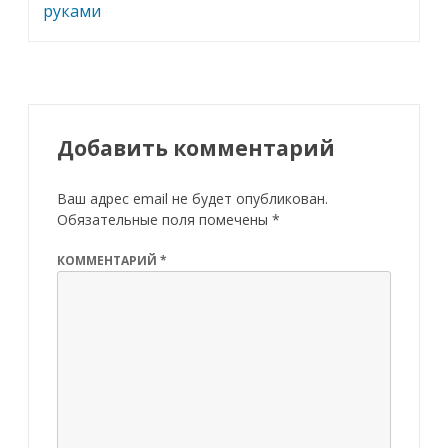
руками
Добавить комментарий
Ваш адрес email не будет опубликован.
Обязательные поля помечены
*
КОММЕНТАРИЙ
*