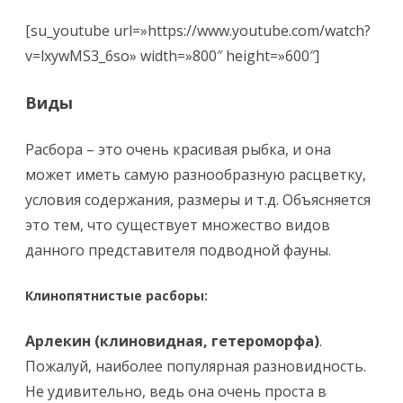
[su_youtube url=»https://www.youtube.com/watch?
v=lxywMS3_6so» width=»800″ height=»600″]
Виды
Расбора – это очень красивая рыбка, и она
может иметь самую разнообразную расцветку,
условия содержания, размеры и т.д. Объясняется
это тем, что существует множество видов
данного представителя подводной фауны.
Клинопятнистые расборы:
Арлекин (клиновидная, гетероморфа)
.
Пожалуй, наиболее популярная разновидность.
Не удивительно, ведь она очень проста в