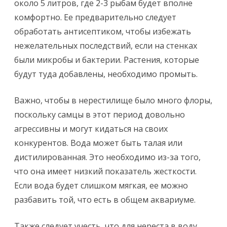
около 5 литров, где 2-3 рыбам будет вполне
комфортно. Ее предварительно следует
обработать антисептиком, чтобы избежать
нежелательных последствий, если на стенках
были микробы и бактерии. Растения, которые
будут туда добавлены, необходимо промыть.
Важно, чтобы в нерестилище было много флоры,
поскольку самцы в этот период довольно
агрессивны и могут кидаться на своих
конкурентов. Вода может быть талая или
дистилированная. Это необходимо из-за того,
что она имеет низкий показатель жесткости.
Если вода будет слишком мягкая, ее можно
разбавить той, что есть в общем аквариуме.
Также следует учесть, что для нереста в воду