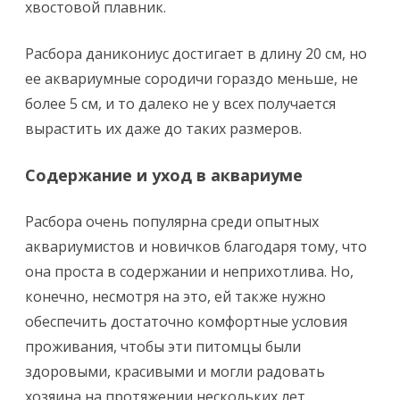
хвостовой плавник.
Расбора даникониус достигает в длину 20 см, но
ее аквариумные сородичи гораздо меньше, не
более 5 см, и то далеко не у всех получается
вырастить их даже до таких размеров.
Содержание и уход в аквариуме
Расбора очень популярна среди опытных
аквариумистов и новичков благодаря тому, что
она проста в содержании и неприхотлива. Но,
конечно, несмотря на это, ей также нужно
обеспечить достаточно комфортные условия
проживания, чтобы эти питомцы были
здоровыми, красивыми и могли радовать
хозяина на протяжении нескольких лет.