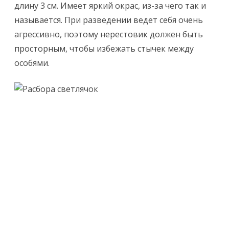
длину 3 см. Имеет яркий окрас, из-за чего так и
называется. При разведении ведет себя очень
агрессивно, поэтому нерестовик должен быть
просторным, чтобы избежать стычек между
особями.