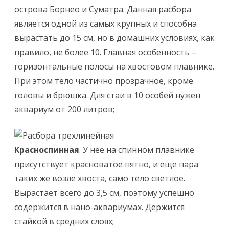
острова Борнео и Суматра. Данная расбора
является одной из самых крупных и способна
вырастать до 15 см, но в домашних условиях, как
правило, не более 10. Главная особенность –
горизонтальные полосы на хвостовом плавнике.
При этом тело частично прозрачное, кроме
головы и брюшка. Для стаи в 10 особей нужен
аквариум от 200 литров;
Красноспинная
. У нее на спинном плавнике
присутствует красноватое пятно, и еще пара
таких же возле хвоста, само тело светлое.
Вырастает всего до 3,5 см, поэтому успешно
содержится в нано-аквариумах. Держится
стайкой в средних слоях;