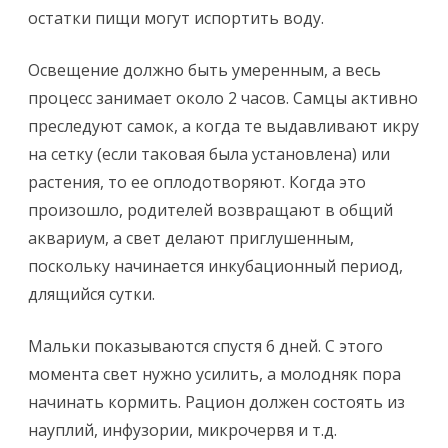
остатки пищи могут испортить воду.
Освещение должно быть умеренным, а весь
процесс занимает около 2 часов. Самцы активно
преследуют самок, а когда те выдавливают икру
на сетку (если таковая была установлена) или
растения, то ее оплодотворяют. Когда это
произошло, родителей возвращают в общий
аквариум, а свет делают приглушенным,
поскольку начинается инкубационный период,
длящийся сутки.
Мальки показываются спустя 6 дней. С этого
момента свет нужно усилить, а молодняк пора
начинать кормить. Рацион должен состоять из
науплий, инфузории, микрочервя и т.д.