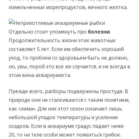
измельченных морепродуктов, яичного желтка.
Отдельно стоит упомянуть про
болезни
.
Продолжительность жизни этих животных
составляет 5 лет. Если им обеспечить хороший
уход, то проблем со здоровьем быть не должно,
но, увы, порой это все же случается, и не всегда в
этом вина аквариумиста.
Прежде всего, расборы подвержены простуде. В
природе они не сталкиваются с таким понятием,
как «зима». Для них этот сезон означает лишь
небольшой упадок температуры и усиление
осадков. Если в аквариуме градус падает ниже
20, то на теле особи может появиться грибок.