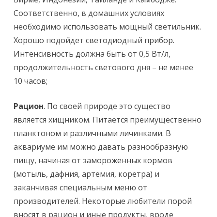
Соответственно, в домашних условиях
необходимо использовать мощный светильник.
Хорошо подойдет светодиодный прибор.
Интенсивность должна быть от 0,5 Вт/л,
продолжительность светового дня – не менее
10 часов;
Рацион
. По своей природе это существо
является хищником. Питается преимущественно
планктоном и различными личинками. В
аквариуме им можно давать разнообразную
пищу, начиная от замороженных кормов
(мотыль, дафния, артемия, коретра) и
заканчивая специальным меню от
производителей. Некоторые любители порой
вносят в рацион и иные продукты, вроде