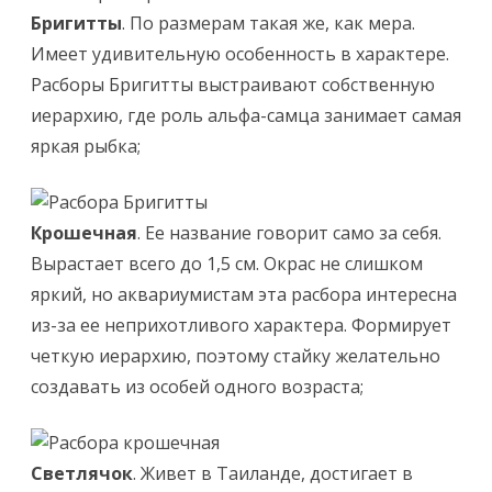
Бригитты
. По размерам такая же, как мера.
Имеет удивительную особенность в характере.
Расборы Бригитты выстраивают собственную
иерархию, где роль альфа-самца занимает самая
яркая рыбка;
Крошечная
. Ее название говорит само за себя.
Вырастает всего до 1,5 см. Окрас не слишком
яркий, но аквариумистам эта расбора интересна
из-за ее неприхотливого характера. Формирует
четкую иерархию, поэтому стайку желательно
создавать из особей одного возраста;
Светлячок
. Живет в Таиланде, достигает в