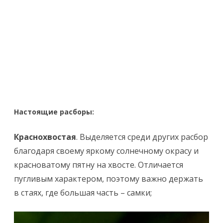
Настоящие расборы:
Краснохвостая
. Выделяется среди других расбор
благодаря своему яркому солнечному окрасу и
красноватому пятну на хвосте. Отличается
пугливым характером, поэтому важно держать
в стаях, где большая часть – самки;