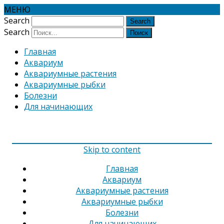
МЕНЮ
Search
Search
Главная
Аквариум
Аквариумные растения
Аквариумные рыбки
Болезни
Для начинающих
Skip to content
Главная
Аквариум
Аквариумные растения
Аквариумные рыбки
Болезни
Для начинающих