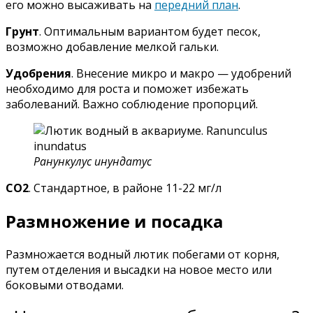
его можно высаживать на
передний план
.
Грунт
. Оптимальным вариантом будет песок,
возможно добавление мелкой гальки.
Удобрения
. Внесение микро и макро — удобрений
необходимо для роста и поможет избежать
заболеваний. Важно соблюдение пропорций.
Ранункулус инундатус
СО2
. Стандартное, в районе 11-22 мг/л
Размножение и посадка
Размножается водный лютик побегами от корня,
путем отделения и высадки на новое место или
боковыми отводами.