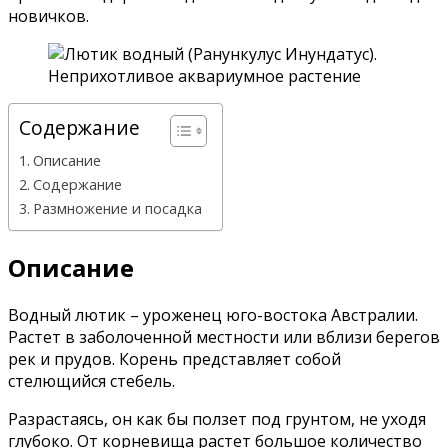
новичков.
Содержание
Описание
Содержание
Размножение и посадка
Описание
Водный лютик – уроженец юго-востока Австралии.
Растет в заболоченной местности или вблизи берегов
рек и прудов. Корень представляет собой
стелющийся стебель.
Разрастаясь, он как бы ползет под грунтом, не уходя
глубоко. От корневища растет большое количество