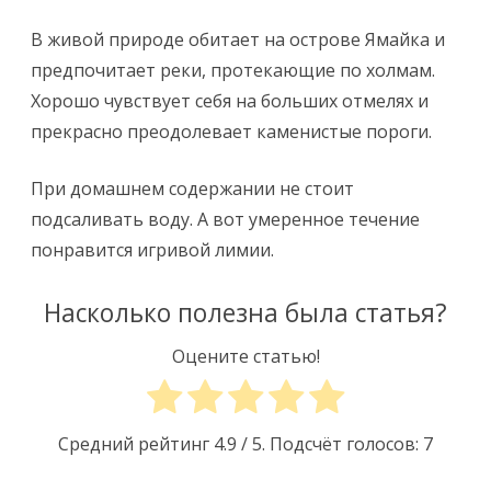
В живой природе обитает на острове Ямайка и
предпочитает реки, протекающие по холмам.
Хорошо чувствует себя на больших отмелях и
прекрасно преодолевает каменистые пороги.
При домашнем содержании не стоит
подсаливать воду. А вот умеренное течение
понравится игривой лимии.
Насколько полезна была статья?
Оцените статью!
Средний рейтинг
4.9
/ 5. Подсчёт голосов:
7