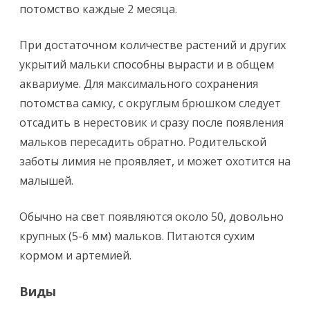
потомство каждые 2 месяца.
При достаточном количестве растений и других
укрытий мальки способны вырасти и в общем
аквариуме. Для максимального сохранения
потомства самку, с округлым брюшком следует
отсадить в нерестовик и сразу после появления
мальков пересадить обратно. Родительской
заботы лимия не проявляет, и может охотится на
малышей.
Обычно на свет появляются около 50, довольно
крупных (5-6 мм) мальков. Питаются сухим
кормом и артемией.
Виды