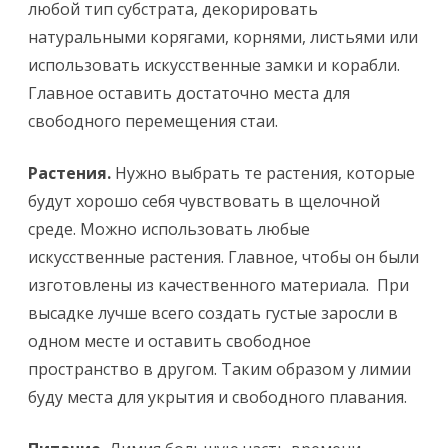
любой тип субстрата, декорировать
натуральными корягами, корнями, листьями или
использовать искусственные замки и корабли.
Главное оставить достаточно места для
свободного перемещения стаи.
Растения.
Нужно выбрать те растения, которые
будут хорошо себя чувствовать в щелочной
среде. Можно использовать любые
искусственные растения. Главное, чтобы он были
изготовлены из качественного материала. При
высадке лучше всего создать густые заросли в
одном месте и оставить свободное
пространство в другом. Таким образом у лимии
буду места для укрытия и свободного плавания.