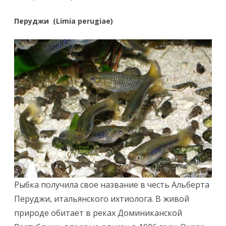
Перуджи (Limia perugiae)
Рыбка получила свое название в честь Альберта
Перуджи, итальянского ихтиолога. В живой
природе обитает в реках Доминиканской