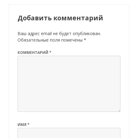
Добавить комментарий
Ваш адрес email не будет опубликован.
Обязательные поля помечены
*
КОММЕНТАРИЙ
*
ИМЯ
*