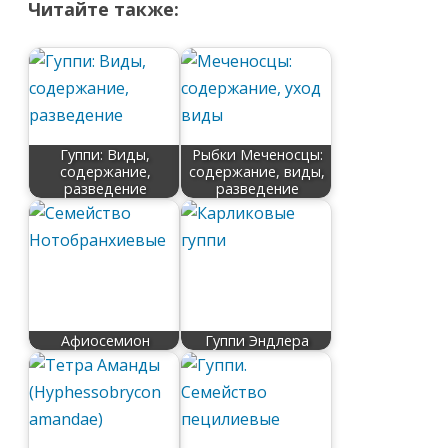
Читайте также:
Гуппи: Виды,
Рыбки Меченосцы:
содержание,
содержание, виды,
разведение
разведение
Афиосемион
Гуппи Эндлера