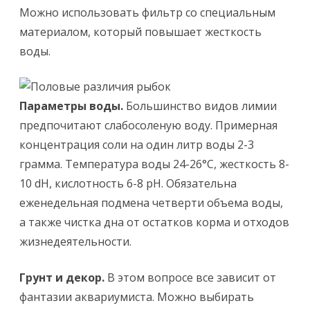
Можно использовать фильтр со специальным
материалом, который повышает жесткость
воды.
Параметры воды.
Большинство видов лимии
предпочитают слабосоленую воду. Примерная
концентрация соли на один литр воды 2-3
грамма. Температура воды 24-26°C, жесткость 8-
10 dH, кислотность 6-8 pH. Обязательна
еженедельная подмена четверти объема воды,
а также чистка дна от остатков корма и отходов
жизнедеятельности.
Грунт и декор.
В этом вопросе все зависит от
фантазии аквариумиста. Можно выбирать