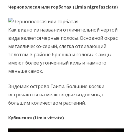
Чернополосая или горбатая (Limia nigrofasciata)
Как видно из названия отличительной чертой
вида является черные полосы. Основной окрас
металлическо-серый, слегка отливающий
золотом в районе брюшка и головы. Самцы
имеют более утонченный киль и намного
меньше самок.
Эндемик острова Гаити. Большие косяки
встречаются на мелководье водоемов, с
большим количеством растений.
Кубинская (Limia vittata)