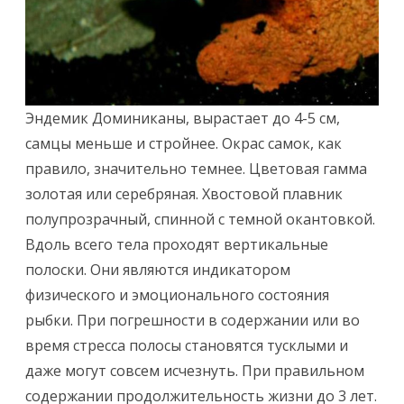
Эндемик Доминиканы, вырастает до 4-5 см,
самцы меньше и стройнее. Окрас самок, как
правило, значительно темнее. Цветовая гамма
золотая или серебряная. Хвостовой плавник
полупрозрачный, спинной с темной окантовкой.
Вдоль всего тела проходят вертикальные
полоски. Они являются индикатором
физического и эмоционального состояния
рыбки. При погрешности в содержании или во
время стресса полосы становятся тусклыми и
даже могут совсем исчезнуть. При правильном
содержании продолжительность жизни до 3 лет.