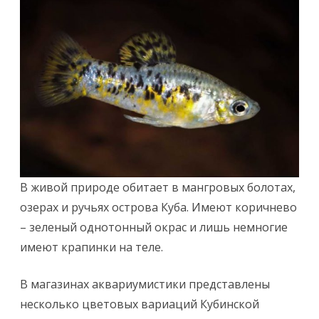
В живой природе обитает в мангровых болотах,
озерах и ручьях острова Куба. Имеют коричнево
– зеленый однотонный окрас и лишь немногие
имеют крапинки на теле.
В магазинах аквариумистики представлены
несколько цветовых вариаций Кубинской