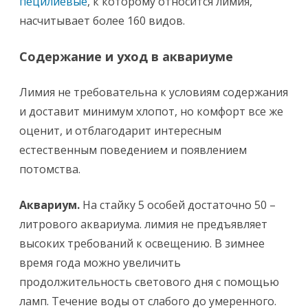
пецилиевые
, к которому относится лимия,
насчитывает более 160 видов.
Содержание и уход в аквариуме
Лимия не требовательна к условиям содержания
и доставит минимум хлопот, но комфорт все же
оценит, и отблагодарит интересным
естественным поведением и появлением
потомства.
Аквариум.
На стайку 5 особей достаточно 50 –
литрового аквариума. лимия не предъявляет
высоких требований к освещению. В зимнее
время года можно увеличить
продолжительность светового дня с помощью
ламп. Течение воды от слабого до умеренного.