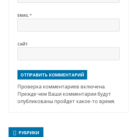
EMAIL
*
САЙТ
Проверка комментариев включена.
Прежде чем Ваши комментарии будут
опубликованы пройдет какое-то время.
РУБРИКИ