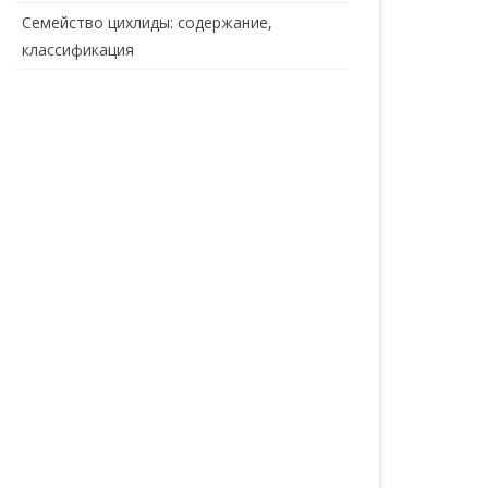
Семейство цихлиды: содержание,
классификация