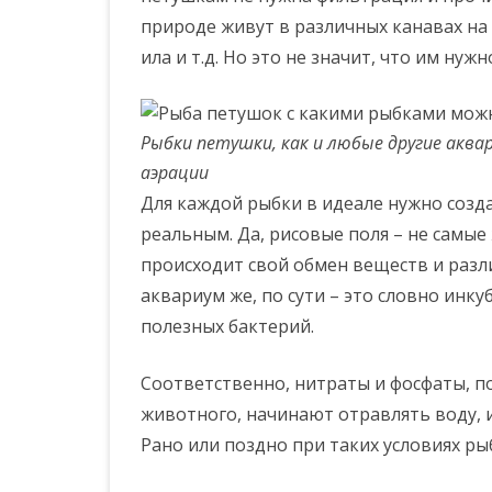
природе живут в различных канавах на 
ила и т.д. Но это не значит, что им ну
Рыбки петушки, как и любые другие акв
аэрации
Для каждой рыбки в идеале нужно созд
реальным. Да, рисовые поля – не самые
происходит свой обмен веществ и разл
аквариум же, по сути – это словно инку
полезных бактерий.
Соответственно, нитраты и фосфаты, 
животного, начинают отравлять воду, и
Рано или поздно при таких условиях ры