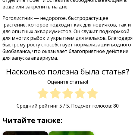
отделить побег и оставить свободноплавающим в
воде или закрепить на дне.
Роголистник — недорогое, быстрорастущее
растение, которое подходит как для новичков, так и
для опытных аквариумистов. Он служит подкормкой
для многих рыбок и укрытием для мальков. Благодаря
быстрому росту способствует нормализации водного
биобаланса, что оказывает благоприятное действие
для запуска аквариума.
Насколько полезна была статья?
Оцените статью!
Средний рейтинг
5
/ 5. Подсчёт голосов:
80
Читайте также: