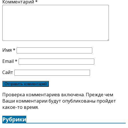
Комментарий
*
Имя
*
Email
*
Сайт
Проверка комментариев включена. Прежде чем
Ваши комментарии будут опубликованы пройдет
какое-то время.
Рубрики