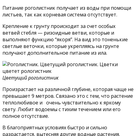
Питание роголистник получает из воды при помощи
листьев, так как корневая система отсутствует.
Крепление к грунту происходит за счет особых
ветвей стебля — ризоидные ветви, которые и
выполняют функцию “якоря”. На вид это тоненькие
светлые веточки, которые укрепляясь на грунте
получают дополнительное питание из ила.
Цветущий роголистник
Произрастает на различной глубине, которая чаще не
превышает 9 метров. Связано это с тем, что растение
теплолюбивое и очень чувствительно к яркому
свету. Любит водоемы с тихим течением или его
полное отсутствие.
В благоприятных условиях быстро и сильно
разрастается, вытесняя другие водные растения.