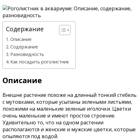
Содержание
Описание
Содержание
Разновидность
Как посадить роголистник
Описание
Внешне растение похоже на длинный тонкий стебель
с мутовками, которые усыпаны зелеными листьями,
похожими на маленькие зеленые иголочки. Цветки
очень маленькие и имеют простое строение.
Удивительно то, что на одном растении
располагаются и женские и мужские цветки, которые
опыляются под водой.