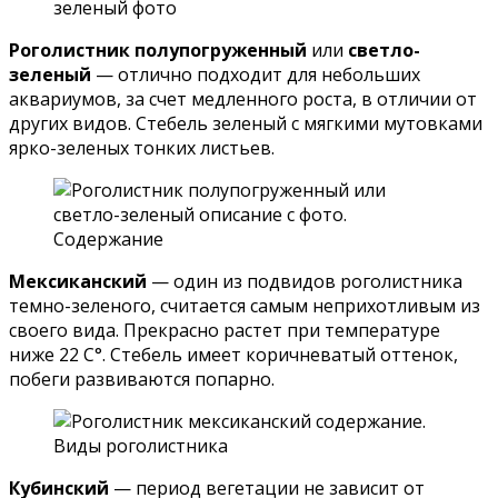
Роголистник полупогруженный
или
светло-
зеленый
— отлично подходит для небольших
аквариумов, за счет медленного роста, в отличии от
других видов. Стебель зеленый с мягкими мутовками
ярко-зеленых тонких листьев.
Мексиканский
— один из подвидов роголистника
темно-зеленого, считается самым неприхотливым из
своего вида. Прекрасно растет при температуре
ниже 22 С°. Стебель имеет коричневатый оттенок,
побеги развиваются попарно.
Кубинский
— период вегетации не зависит от