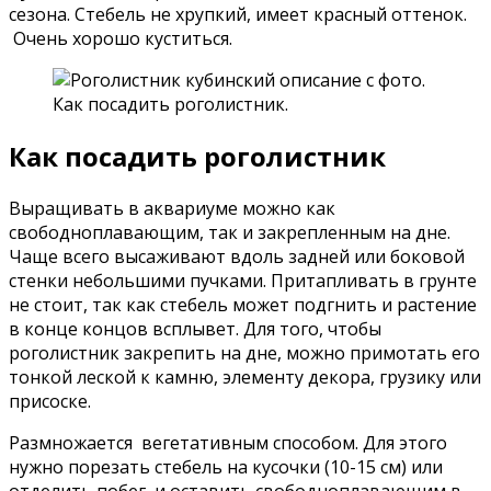
сезона. Стебель не хрупкий, имеет красный оттенок.
Очень хорошо куститься.
Как посадить роголистник
Выращивать в аквариуме можно как
свободноплавающим, так и закрепленным на дне.
Чаще всего высаживают вдоль задней или боковой
стенки небольшими пучками. Притапливать в грунте
не стоит, так как стебель может подгнить и растение
в конце концов всплывет. Для того, чтобы
роголистник закрепить на дне, можно примотать его
тонкой леской к камню, элементу декора, грузику или
присоске.
Размножается вегетативным способом. Для этого
нужно порезать стебель на кусочки (10-15 см) или