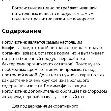
Роголистник активно потребляет излишки
питательных веществ в воде, тем самым
подавляет развитие развитие водоросли.
Содержание
Роголистник является самым настоящим
биофильтром, который не только очищает воду от
органики, взвеси, остатков корма, но и вытягивает
нитраты (конечный продукт переработки
бактериями органических остатков). Поэтому его
необходимо время от времени промывать под
проточной водой. Делать это нужно аккуратно, так
как растение очень хрупкое из-за большого
содержания извести. Помимо фильтрации
Роголистник дополнительно обогащает кислородом
аквариум, перерабатывая углекислый газ.
Для поддержания декоративного