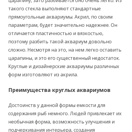
царапину, зато разбивается оно очень легко. Из
такого стекла выполняют стандартные
прямоугольные аквариумы. Акрил, по своим
параметрам, будет значительно надежнее. Он
отличается пластичностью и вязкостью,
поэтому разбить такой аквариум довольно
сложно. Несмотря на это, на нем легко оставить
царапины, и это его существенный недостаток.
Круглые и дизайнерские аквариумы различных
форм изготовляют из акрила.
Преимущества круглых аквариумов
Достоинств у данной формы емкости для
содержания рыб немного. Людей привлекает их
необычная форма, возможность улучшения и
подчеркивания интерьера, создания