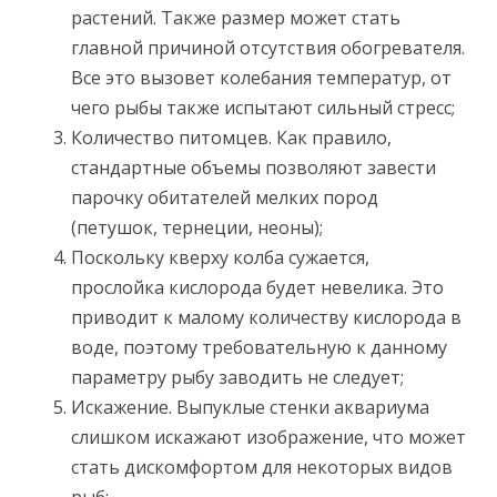
растений. Также размер может стать
главной причиной отсутствия обогревателя.
Все это вызовет колебания температур, от
чего рыбы также испытают сильный стресс;
Количество питомцев. Как правило,
стандартные объемы позволяют завести
парочку обитателей мелких пород
(петушок, тернеции, неоны);
Поскольку кверху колба сужается,
прослойка кислорода будет невелика. Это
приводит к малому количеству кислорода в
воде, поэтому требовательную к данному
параметру рыбу заводить не следует;
Искажение. Выпуклые стенки аквариума
слишком искажают изображение, что может
стать дискомфортом для некоторых видов