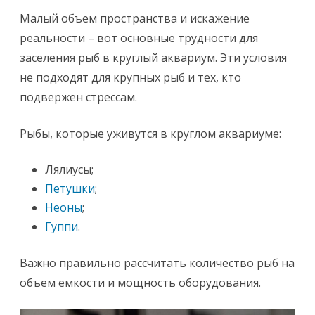
Малый объем пространства и искажение
реальности – вот основные трудности для
заселения рыб в круглый аквариум. Эти условия
не подходят для крупных рыб и тех, кто
подвержен стрессам.
Рыбы, которые уживутся в круглом аквариуме:
Лялиусы;
Петушки
;
Неоны
;
Гуппи
.
Важно правильно рассчитать количество рыб на
объем емкости и мощность оборудования.