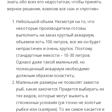
знать обо всех его недостатках, чтобы принять
верное решение, взвесив все «за» и «против»:
Небольшой объем. Несмотря на то, что
некоторые производители готовы
выполнить на заказ круглый аквариум,
объемом хоть 100 литров, все же он будет
непрактичен и очень хрупок. Поэтому
стандартные емкости – 10-30 литров.
Однако даже такой маленький, но
полноценный аквариум необходимо
должным образом оснастить;
Маленькие размеры не позволят завести
рыб, каких захочется. Придется выбирать из
тех видов, которые могут выжить в
стесненных условиях (уж точно не золотые
рыбки или скалярии). То же самое касается и