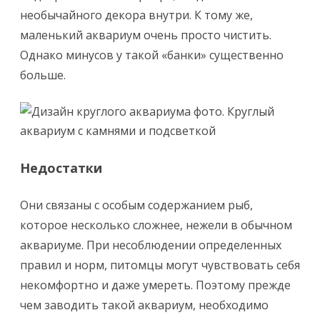
необычайного декора внутри. К тому же,
маленький аквариум очень просто чистить.
Однако минусов у такой «банки» существенно
больше.
Недостатки
Они связаны с особым содержанием рыб,
которое несколько сложнее, нежели в обычном
аквариуме. При несоблюдении определенных
правил и норм, питомцы могут чувствовать себя
некомфортно и даже умереть. Поэтому прежде
чем заводить такой аквариум, необходимо