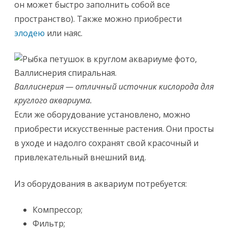
он может быстро заполнить собой все
пространство). Также можно приобрести
элодею
или наяс.
Валлиснерия — отличный источник кислорода для
круглого аквариума.
Если же оборудование установлено, можно
приобрести искусственные растения. Они просты
в уходе и надолго сохранят свой красочный и
привлекательный внешний вид.
Из оборудования в аквариум потребуется:
Компрессор;
Фильтр;