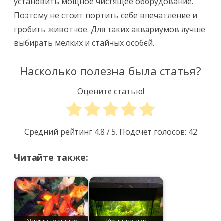
установить мощное чистящее оборудование.
Поэтому не стоит портить себе впечатление и
гробить животное. Для таких аквариумов лучше
выбирать мелких и стайных особей.
Насколько полезна была статья?
Оцените статью!
Средний рейтинг
4.8
/ 5. Подсчёт голосов:
42
Читайте также:
Удивительные
Крышка для