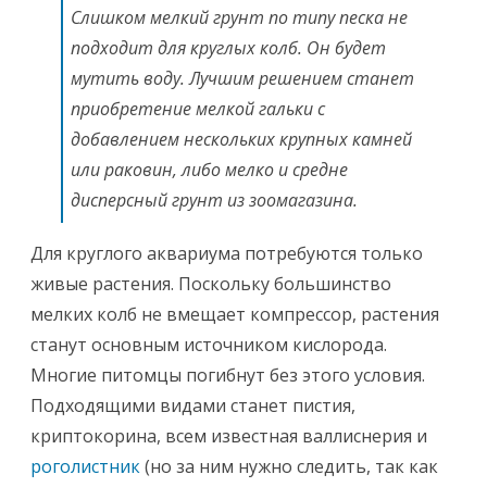
Слишком мелкий грунт по типу песка не
подходит для круглых колб. Он будет
мутить воду. Лучшим решением станет
приобретение мелкой гальки с
добавлением нескольких крупных камней
или раковин, либо мелко и средне
дисперсный грунт из зоомагазина.
Для круглого аквариума потребуются только
живые растения. Поскольку большинство
мелких колб не вмещает компрессор, растения
станут основным источником кислорода.
Многие питомцы погибнут без этого условия.
Подходящими видами станет пистия,
криптокорина, всем известная валлиснерия и
роголистник
(но за ним нужно следить, так как