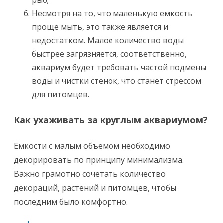
рыб;
Несмотря на то, что маленькую емкость
проще мыть, это также является и
недостатком. Малое количество воды
быстрее загрязняется, соответственно,
аквариум будет требовать частой подмены
воды и чистки стенок, что станет стрессом
для питомцев.
Как ухаживать за круглым аквариумом?
Емкости с малым объемом необходимо
декорировать по принципу минимализма.
Важно грамотно сочетать количество
декораций, растений и питомцев, чтобы
последним было комфортно.