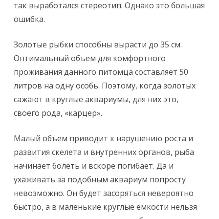
так выработался стереотип. Однако это большая
ошибка.
Золотые рыбки способны вырасти до 35 см.
Оптимальный объем для комфортного
проживания данного питомца составляет 50
литров на одну особь. Поэтому, когда золотых
сажают в круглые аквариумы, для них это,
своего рода, «карцер».
Малый объем приводит к нарушению роста и
развития скелета и внутренних органов, рыба
начинает болеть и вскоре погибает. Да и
ухаживать за подобным аквариум попросту
невозможно. Он будет засоряться невероятно
быстро, а в маленькие круглые емкости нельзя