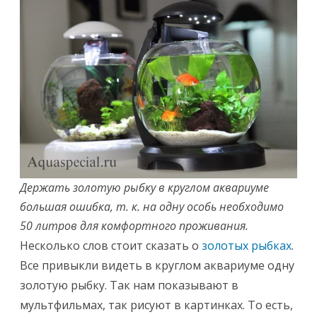
Держать золотую рыбку в круглом аквариуме
большая ошибка, т. к. на одну особь необходимо
50 литров для комфортного проживания.
Несколько слов стоит сказать о
золотых рыбках
.
Все привыкли видеть в круглом аквариуме одну
золотую рыбку. Так нам показывают в
мультфильмах, так рисуют в картинках. То есть,