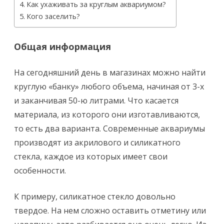
Как ухаживать за круглым аквариумом?
Кого заселить?
Общая информация
На сегодняшний день в магазинах можно найти
круглую «банку» любого объема, начиная от 3-х
и заканчивая 50-ю литрами. Что касается
материала, из которого они изготавливаются,
то есть два варианта. Современные аквариумы
производят из акрилового и силикатного
стекла, каждое из которых имеет свои
особенности.
К примеру, силикатное стекло довольно
твердое. На нем сложно оставить отметину или