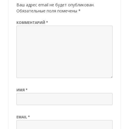
Ваш адрес email не будет опубликован.
Обязательные поля помечены
*
КОММЕНТАРИЙ
*
ИМЯ
*
EMAIL
*