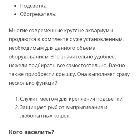
Подсветка;
Обогреватель.
Многие современные круглые аквариумы
продаются в комплекте с уже установленным,
необходимым для данного объема,
оборудованием. Это значительно удобнее,
нежели подбирать все самостоятельно. Важно
также приобрести крышку. Она выполняет сразу
несколько функций:
Служит местом для крепления подсветки;
Защищает рыб от выпрыгивания и
любопытных кошек.
Кого заселить?