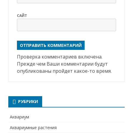
САЙТ
Проверка комментариев включена.
Прежде чем Ваши комментарии будут
опубликованы пройдет какое-то время.
РУБРИКИ
Аквариум
Аквариумные растения