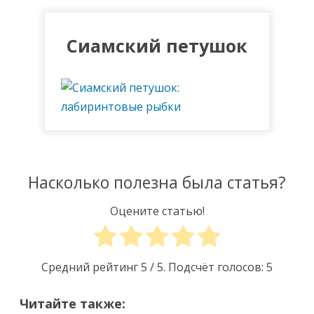
Сиамский петушок
Насколько полезна была статья?
Оцените статью!
Средний рейтинг
5
/ 5. Подсчёт голосов:
5
Читайте также: