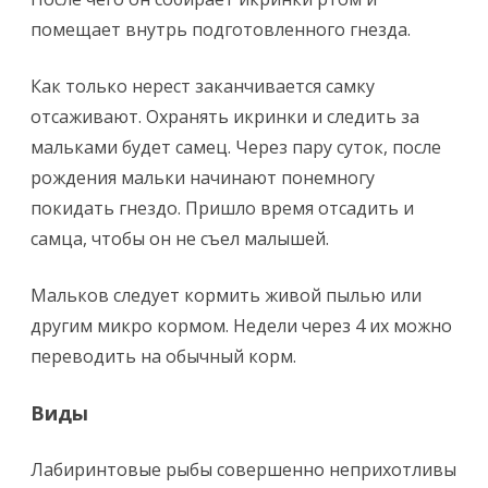
помещает внутрь подготовленного гнезда.
Как только нерест заканчивается самку
отсаживают. Охранять икринки и следить за
мальками будет самец. Через пару суток, после
рождения мальки начинают понемногу
покидать гнездо. Пришло время отсадить и
самца, чтобы он не съел малышей.
Мальков следует кормить живой пылью или
другим микро кормом. Недели через 4 их можно
переводить на обычный корм.
Виды
Лабиринтовые рыбы совершенно неприхотливы