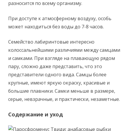
разносится по всему организму.
При доступе к атмосферному воздуху, особь
может находиться без воды до 7-8 часов.
Семейство лабиринтовые интересно
колоссальнейшими различиями между самцами
и самками. При взгляде на плавающую рядом
пару, сложно даже представить, что это
представители одного вида. Самцы более
крупные, имеют яркую окраску, красивые и
большие плавники. Самки меньше в размере,
серые, невзрачные, и практически, незаметные.
Содержание и уход