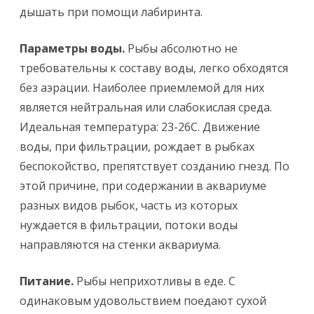
дышать при помощи лабиринта.
Параметры воды.
Рыбы абсолютно не
требовательны к составу воды, легко обходятся
без аэрации. Наиболее приемлемой для них
является нейтральная или слабокислая среда.
Идеальная температура: 23-26С. Движение
воды, при фильтрации, рождает в рыбках
беспокойство, препятствует созданию гнезд. По
этой причине, при содержании в аквариуме
разных видов рыбок, часть из которых
нуждается в фильтрации, потоки воды
направляются на стенки аквариума.
Питание.
Рыбы неприхотливы в еде. С
одинаковым удовольствием поедают сухой