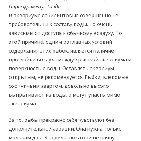
Паросфроменус Твиди
В аквариуме лабиринтовые совершенно не
требовательны к составу воды, но очень
зависимы от доступа к обычному воздуху. По
этой причине, одним из главных условий
содержания этих рыбок, является наличие
прослойки воздуха между крышкой аквариума и
поверхностью воды. Оставлять аквариум
открытым, не рекомендуется. Рыбки, влекомые
охотничьим азартом, довольно высоко
выпрыгивают из воды, и могут упасть мимо
аквариума.
За то, рыбы прекрасно себя чувствуют без
дополнительной аэрации. Она нужна только
малькам до 2-3 недель, пока они не начнут