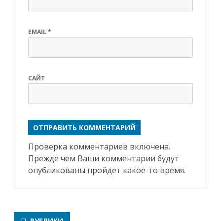
EMAIL
*
САЙТ
Проверка комментариев включена.
Прежде чем Ваши комментарии будут
опубликованы пройдет какое-то время.
РУБРИКИ