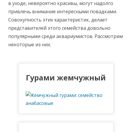
в уходе, невероятно красивы, могут надолго
привлечь внимание интересными повадками.
Совокупность этих характеристик, делает
представителей этого семейства довольно
популярными среди аквариумистов. Рассмотрим
некоторые из них.
Гурами жемчужный