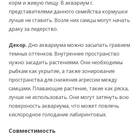
корм и живую пищу. В аквариум с
представителями данного семейства кормушки
лучше не ставить. Возле них самцы могут начать
драку за лидерство.
Декор.
Дно аквариума можно засыпать гравием
темных оттенков. Внутреннее пространство
нужно засадить растениями. Они необходимы
рыбкам как укрытие, а также зонирование
пространства для снижения агрессии между
самцами. Плавающие растение, такие как ряска,
лучше не использовать. Они могут затянуть всю
поверхность аквариума, что может повлечь
кислородное голодание лабиринтовых.
Совместимость