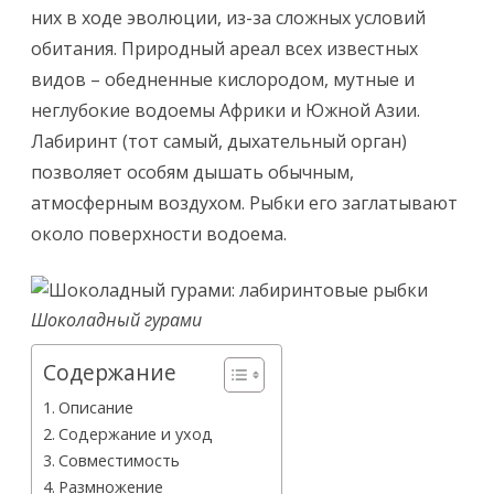
них в ходе эволюции, из-за сложных условий
обитания. Природный ареал всех известных
видов – обедненные кислородом, мутные и
неглубокие водоемы Африки и Южной Азии.
Лабиринт (тот самый, дыхательный орган)
позволяет особям дышать обычным,
атмосферным воздухом. Рыбки его заглатывают
около поверхности водоема.
Шоколадный гурами
Содержание
Описание
Содержание и уход
Совместимость
Размножение