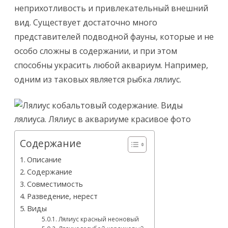
неприхотливость и привлекательный внешний
вид. Существует достаточно много
представителей подводной фауны, которые и не
особо сложны в содержании, и при этом
способны украсить любой аквариум. Например,
одним из таковых является рыбка лялиус.
Содержание
Описание
Содержание
Совместимость
Разведение, нерест
Виды
Лялиус красный неоновый