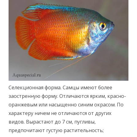
Селекционная форма. Самцы имеют более
заостренную форму. Отличаются ярким, красно-
оранжевым или насыщенно синим окрасом. По
характеру ничем не отличаются от других
видов. Вырастают до 7 см, пугливы,
предпочитают густую растительность;