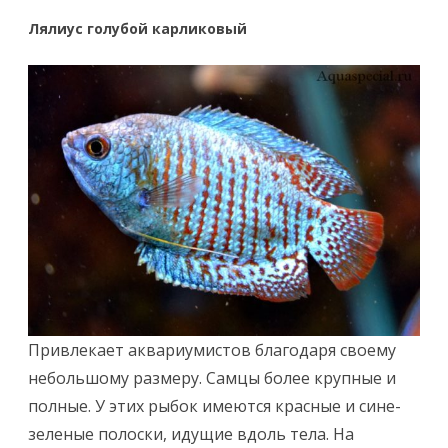
Лялиус голубой карликовый
Привлекает аквариумистов благодаря своему
небольшому размеру. Самцы более крупные и
полные. У этих рыбок имеются красные и сине-
зеленые полоски, идущие вдоль тела. На