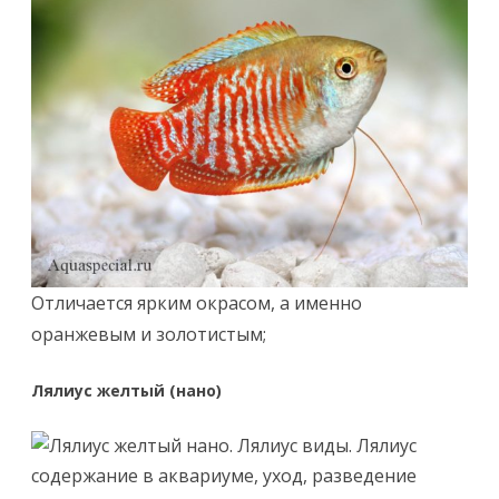
Отличается ярким окрасом, а именно
оранжевым и золотистым;
Лялиус желтый (нано)