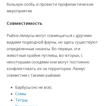
больную особь и провести профилактические
мероприятия.
Совместимость
Рыбки лялиусы могут совмещаться с другими
видами подводной фауны, но здесь существуют
определенные нюансы. Во-первых, эти
животные крайне пугливы, во-вторых, с
некоторыми соседями они могут постоянно
конфликтовать из-за территории. Лялиус
совместим с такими рыбами:
Барбусы (но не все);
Сомы
;
Тетры
;