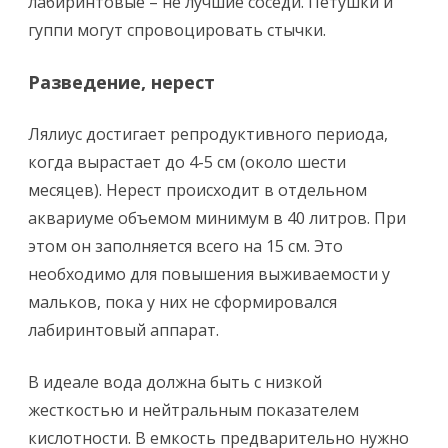
лабиринтовые – не лучшие соседи. Петушки и
гуппи могут спровоцировать стычки.
Разведение, нерест
Лялиус достигает репродуктивного периода,
когда вырастает до 4-5 см (около шести
месяцев). Нерест происходит в отдельном
аквариуме объемом минимум в 40 литров. При
этом он заполняется всего на 15 см. Это
необходимо для повышения выживаемости у
мальков, пока у них не сформировался
лабиринтовый аппарат.
В идеале вода должна быть с низкой
жесткостью и нейтральным показателем
кислотности. В емкость предварительно нужно