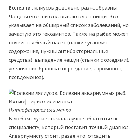
Болезни
лялиусов довольно разнообразны.
Чаще всего они отказываются от пищи. Это
указывает на обширный список заболеваний, но
зачастую это гексамитоз. Также на рыбах может
появиться белый налет (плохие условия
содержания, нужны антибактериальные
средства), выпадение чешуи (стычки с соседями),
увеличение брюшка (переедание, аэромоноз,
псевдомоноз).
Ихтиофтириоз или манка
В любом случае сначала лучше обратиться к
специалисту, который поставит точный диагноз.
Аквариумисту стоит, разве что, отсадить