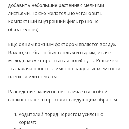
добавить небольшие растения с мелкими
листьями. Также желательно установить
компактный внутренний фильтр (но не
обязательно).
Еще одним важным фактором является воздух.
Важно, чтобы он был теплым и сырым, иначе
молодь может простыть и погибнуть. Решается
эта задача просто, а именно накрытием емкости
пленкой или стеклом.
Разведение лялиусов не отличается особой
сложностью. Он проходит следующим образом:
Родителей перед нерестом усиленно
кормят;