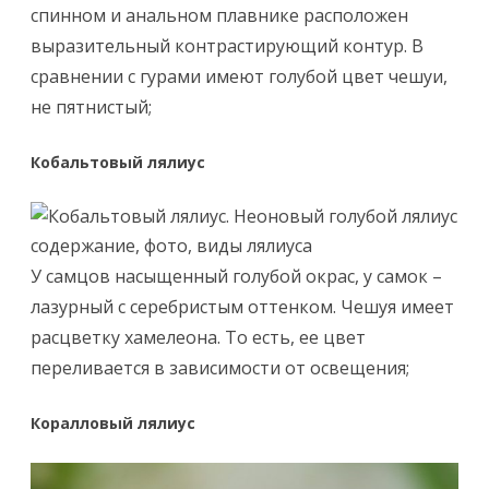
спинном и анальном плавнике расположен
выразительный контрастирующий контур. В
сравнении с гурами имеют голубой цвет чешуи,
не пятнистый;
Кобальтовый лялиус
У самцов насыщенный голубой окрас, у самок –
лазурный с серебристым оттенком. Чешуя имеет
расцветку хамелеона. То есть, ее цвет
переливается в зависимости от освещения;
Коралловый лялиус