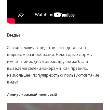
Виды
Сегодня лялиус представлен в довольно
широком разнообразии. Некоторые формы
имеют природный окрас, другие же были
выведены селекционерами. Как правило,
наибольшей популярностью пользуются такие
виды:
Лялиус красный неоновый