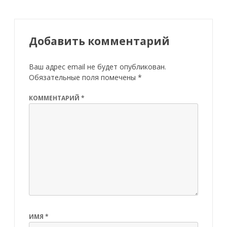
Добавить комментарий
Ваш адрес email не будет опубликован.
Обязательные поля помечены
*
КОММЕНТАРИЙ
*
ИМЯ
*