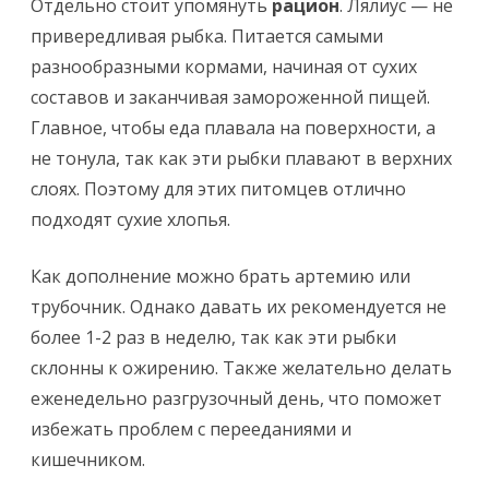
Отдельно стоит упомянуть
рацион
. Лялиус — не
привередливая рыбка. Питается самыми
разнообразными кормами, начиная от сухих
составов и заканчивая замороженной пищей.
Главное, чтобы еда плавала на поверхности, а
не тонула, так как эти рыбки плавают в верхних
слоях. Поэтому для этих питомцев отлично
подходят сухие хлопья.
Как дополнение можно брать артемию или
трубочник. Однако давать их рекомендуется не
более 1-2 раз в неделю, так как эти рыбки
склонны к ожирению. Также желательно делать
еженедельно разгрузочный день, что поможет
избежать проблем с перееданиями и
кишечником.