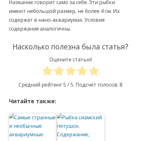
Название говорит само за себя. Эти рыбки
имеют небольшой размер, не более 4 см. Их
содержат в нано-аквариумах. Условия
содержания аналогичны.
Насколько полезна была статья?
Оцените статью!
Средний рейтинг
5
/ 5. Подсчёт голосов:
8
Читайте также: