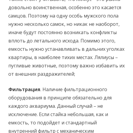
довольно воинственная, особенно это касается
самцов. Поэтому на одну особь мужского пола
нужно несколько самок, но никак не наоборот,
иначе будут постоянно возникать конфликты
вплоть до летального исхода. Помимо этого,
емкость нужно устанавливать в дальних уголках
квартиры, в наиболее тихих местах. Лялиусы –
пугливые животные, поэтому важно избавить их
от внешних раздражителей;
Фильтрация
. Наличие фильтрационного
оборудования в принципе обязательно для
каждого аквариума. Данный случай – не
исключение. Если стайка небольшая, как и
емкость, то подойдет и стандартный
внутренний фильтр с механическим