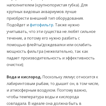
наполнителем (крупнопористая губка). Для
крупных видовых аквариумов лучше
приобрести внешний тип оборудования.
Подойдет и
фитофильтр
. Также нужно
учитывать, что эти существа не любят сильное
течение, а потому его нужно разбить с
помощью флейты/дождевалки или ослабить
мощность фильтра (нежелательно, так как
падает производительность и эффективность
очистки);
Вода и кислород.
Поскольку лялиус относится к
лабиринтовым рыбам, то дышит он, в том числе,
и атмосферным воздухом. Поэтому важно,
чтобы температура воды и кислорода
совпадала. В идеале она должна быть в