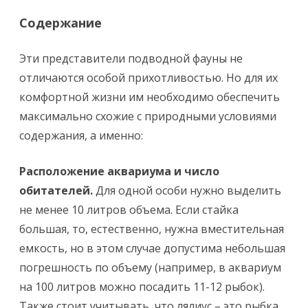
Содержание
Эти представители подводной фауны не
отличаются особой прихотливостью. Но для их
комфортной жизни им необходимо обеспечить
максимально схожие с природными условиями
содержания, а именно:
Расположение аквариума и число
обитателей.
Для одной особи нужно выделить
не менее 10 литров объема. Если стайка
большая, то, естественно, нужна вместительная
емкость, но в этом случае допустима небольшая
погрешность по объему (например, в аквариум
на 100 литров можно посадить 11-12 рыбок).
Также стоит учитывать, что лялиус – это рыбка