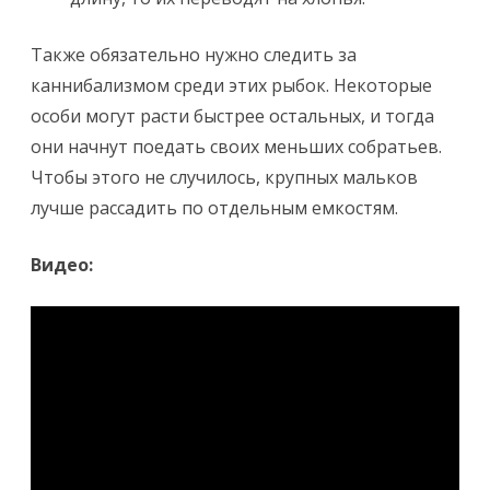
Также обязательно нужно следить за
каннибализмом среди этих рыбок. Некоторые
особи могут расти быстрее остальных, и тогда
они начнут поедать своих меньших собратьев.
Чтобы этого не случилось, крупных мальков
лучше рассадить по отдельным емкостям.
Видео: