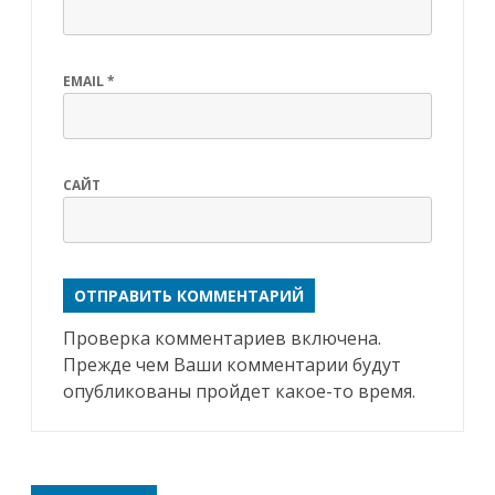
EMAIL
*
САЙТ
Проверка комментариев включена.
Прежде чем Ваши комментарии будут
опубликованы пройдет какое-то время.