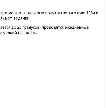
т и меняют почти всю воду (остается около 10%) и
яка от водянки.
ается до 25 градусов, проводятся ежедневные
и мелкий планктон.