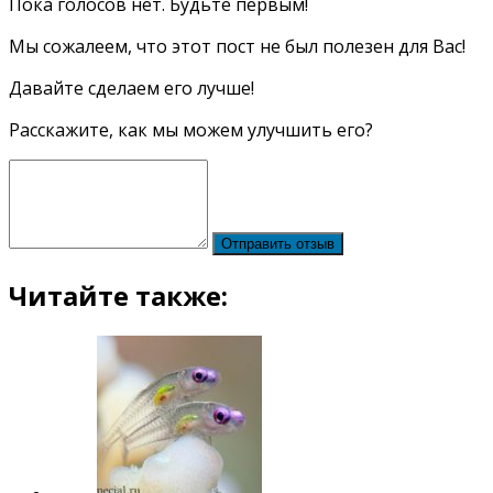
Пока голосов нет. Будьте первым!
Мы сожалеем, что этот пост не был полезен для Вас!
Давайте сделаем его лучше!
Расскажите, как мы можем улучшить его?
Отправить отзыв
Читайте также: