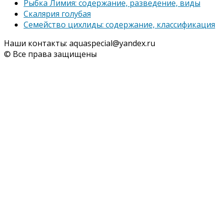
Рыбка Лимия: содержание, разведение, виды
Скалярия голубая
Семейство цихлиды: содержание, классификация
Наши контакты: aquaspecial@yandex.ru
© Все права защищены