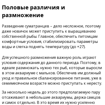
Половые различия и
размножение
Разведение суматранцев – дело несложное, поэтому
даже новичок может приступить к выращиванию
собственной рыбы. Главное, обеспечить питомцам
комфортные условия, стабилизировать параметры
воды и слегка поднять температуру (до +27).
Для успешного размножения важную роль играют
условия содержания до данного периода. Поэтому, в
идеале размножать нужно тех рыб, которые выросли
в этом аквариуме с мальков. Обеспечив им должный
уход и правильное сбалансированное питание, уже в
семимесячном возрасте можно приступать к нересту.
За несколько недель до этого предполагаемую пару
отсаживают в небольшие аквариумы, держа самцов
и самок отдельно. В это время их нужно усиленно