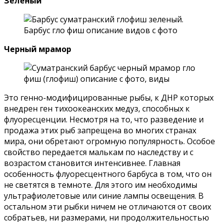
Зеленый
Черный мрамор
Это генно-модифицированные рыбы, к ДНР которых
внедрен ген тихоокеанских медуз, способных к
флуоресценции. Несмотря на то, что разведение и
продажа этих рыб запрещена во многих странах
мира, они обретают огромную популярность. Особое
свойство передается малькам по наследству и с
возрастом становится интенсивнее. Главная
особенность флуоресцентного барбуса в том, что он
не светятся в темноте. Для этого им необходимы
ультрафиолетовые или синие лампы освещения. В
остальном эти рыбки ничем не отличаются от своих
собратьев, ни размерами, ни продолжительностью