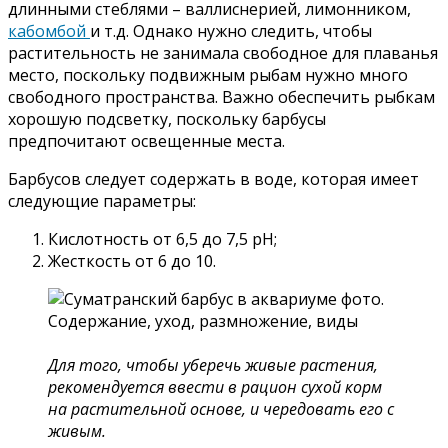
длинными стеблями – валлиснерией, лимонником,
кабомбой
и т.д. Однако нужно следить, чтобы
растительность не занимала свободное для плаванья
место, поскольку подвижным рыбам нужно много
свободного пространства. Важно обеспечить рыбкам
хорошую подсветку, поскольку барбусы
предпочитают освещенные места.
Барбусов следует содержать в воде, которая имеет
следующие параметры:
Кислотность от 6,5 до 7,5 рН;
Жесткость от 6 до 10.
Для того, чтобы уберечь живые растения,
рекомендуется ввести в рацион сухой корм
на растительной основе, и чередовать его с
живым.