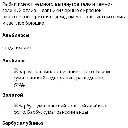
Рыбки имеют немного вытянутое тело и темно-
зеленый отлив. Плавники черные с красной
окантовкой. Третий подвид имеет золотистый отлив
и светлое брюшко.
Альбиносы
Сюда входит:
Альбинос
Золотой
Барбус клубника