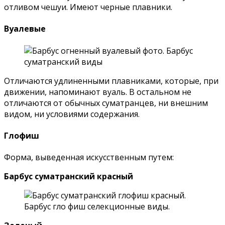
отливом чешуи. Имеют черные плавники.
Вуалевые
Отличаются удлиненными плавниками, которые, при
движении, напоминают вуаль. В остальном не
отличаются от обычных суматранцев, ни внешним
видом, ни условиями содержания.
Глофиш
Форма, выведенная искусственным путем:
Барбус суматранский красный