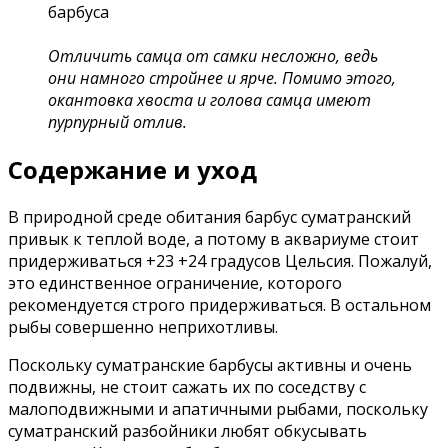
Отличить самца от самки несложно, ведь
они намного стройнее и ярче. Помимо этого,
окантовка хвоста и голова самца имеют
пурпурный отлив.
Содержание и уход
В природной среде обитания барбус суматранский
привык к теплой воде, а потому в аквариуме стоит
придерживаться +23 +24 градусов Цельсия. Пожалуй,
это единственное ограничение, которого
рекомендуется строго придерживаться. В остальном
рыбы совершенно неприхотливы.
Поскольку суматранские барбусы активны и очень
подвижны, не стоит сажать их по соседству с
малоподвижными и апатичными рыбами, поскольку
суматранский разбойники любят обкусывать