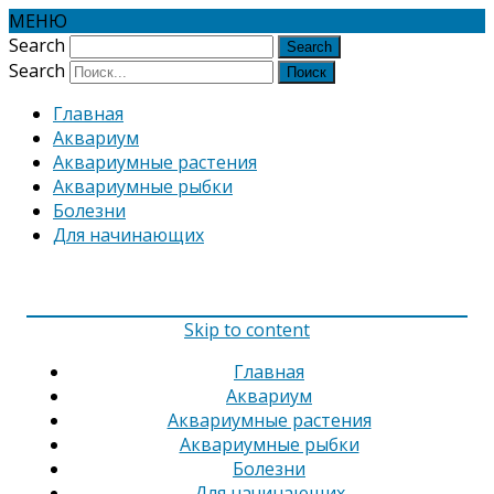
МЕНЮ
Search
Search
Главная
Аквариум
Аквариумные растения
Аквариумные рыбки
Болезни
Для начинающих
Skip to content
Главная
Аквариум
Аквариумные растения
Аквариумные рыбки
Болезни
Для начинающих