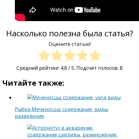
Насколько полезна была статья?
Оцените статью!
Средний рейтинг
4.8
/ 5. Подсчёт голосов:
8
Читайте также:
Рыбки Меченосцы: содержание, виды,
разведение