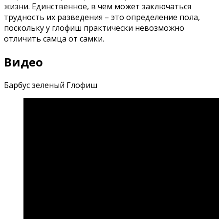
жизни. Единственное, в чем может заключаться
трудность их разведения – это определение пола,
поскольку у глофиш практически невозможно
отличить самца от самки.
Видео
Барбус зеленый Глофиш