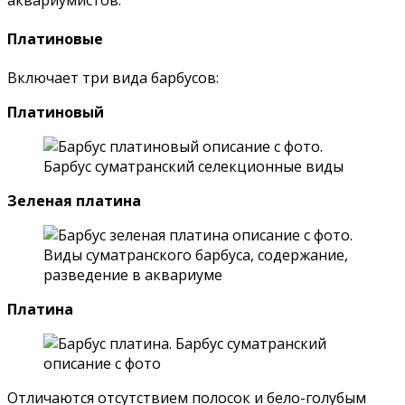
Платиновые
Включает три вида барбусов:
Платиновый
Зеленая платина
Платина
Отличаются отсутствием полосок и бело-голубым