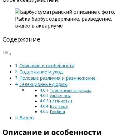
Содержание
Описание и особенности
Содержание и уход
Половые различия и размножение
Селекционные формы
Темно-зеленая форма
Альбиносы
Платиновые
Вуалевые
Глофиш
Видео
Описание и особенности