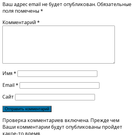
Ваш адрес email не будет опубликован.
Обязательные
поля помечены
*
Комментарий
*
Имя
*
Email
*
Сайт
Проверка комментариев включена. Прежде чем
Ваши комментарии будут опубликованы пройдет
какое-то время.