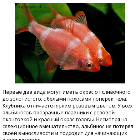
Первые два вида могут иметь окрас от сливочного
до золотистого, с белыми полосами поперек тела.
Клубника отличается ярким розовым цветом. У всех
альбиносов прозрачные плавники с розовой
окантовкой и красный окрас головы. Несмотря на
селекционное вмешательство, альбинос не потерял
своей выносливости и подходит для начинающих
аквариумистов.