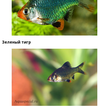
Зеленый тигр