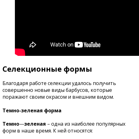
Селекционные формы
Благодаря работе селекции удалось получить
совершенно новые виды барбусов, которые
поражают своим окрасом и внешним видом.
Темно-зеленая форма
Темно
—
зеленая
– одна из наиболее популярных
форм в наше время. К ней относятся: