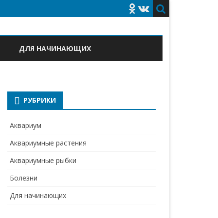
ДЛЯ НАЧИНАЮЩИХ
РУБРИКИ
Аквариум
Аквариумные растения
Аквариумные рыбки
Болезни
Для начинающих