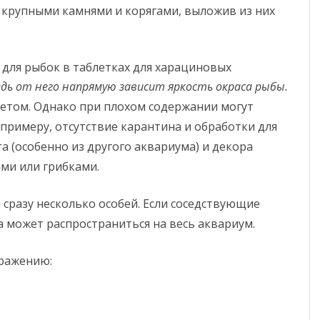
о крупными камнями и корягами, выложив из них
дь от него напрямую зависит яркость окраса рыбы.
етом. Однако при плохом содержании могут
К примеру, отсутствие карантина и обработки для
а (особенно из другого аквариума) и декора
ми или грибками.
 сразу несколько особей. Если соседствующие
 может распространиться на весь аквариум.
аражению: