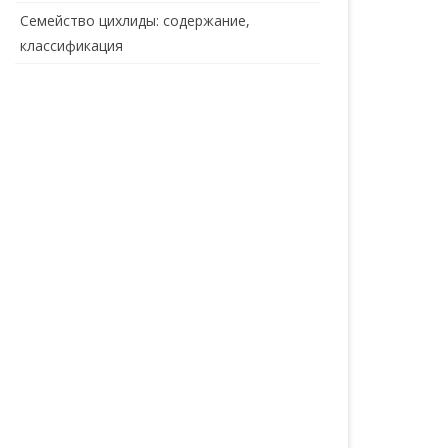
Семейство цихлиды: содержание,
классификация