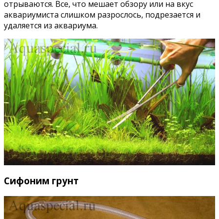
отрываются. Все, что мешает обзору или на вкус
аквариумиста слишком разрослось, подрезается и
удаляется из аквариума.
Сифоним грунт