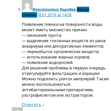
Константин Коробов
Автор
статьи
18.01.2019 at 14:26
Появление пленки на поверхности воды
может иметь множество причин:
— закисание грунта;
— выделение токсичных веществ из швов
аквариума или декоративных элементов;
— переизбыток органических веществ;
— использование жирных кормов;
— появление водорослей.
Для решения проблемы в первую очередь
отрегулируйте фильтрацию и аэрацию.
Можно подселить улиток ампулярий. Также
можно воспользоваться
антибактериальными препаратами,
ультрофиолетом или экстрактором.
Ответить
↓