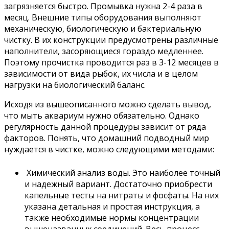
загрязняется быстро. Промывка нужна 2-4 раза в
месяц. Внешние типы оборудования выполняют
механическую, биологическую и бактериальную
чистку. В их конструкции предусмотрены различные
наполнители, засоряющиеся гораздо медленнее.
Поэтому прочистка проводится раз в 3-12 месяцев в
зависимости от вида рыбок, их числа и в целом
нагрузки на биологический баланс.
Исходя из вышеописанного можно сделать вывод,
что мыть аквариум нужно обязательно. Однако
регулярность данной процедуры зависит от ряда
факторов. Понять, что домашний подводный мир
нуждается в чистке, можно следующими методами:
Химический анализ воды. Это наиболее точный
и надежный вариант. Достаточно приобрести
капельные тесты на нитраты и фосфаты. На них
указана детальная и простая инструкция, а
также необходимые нормы концентрации