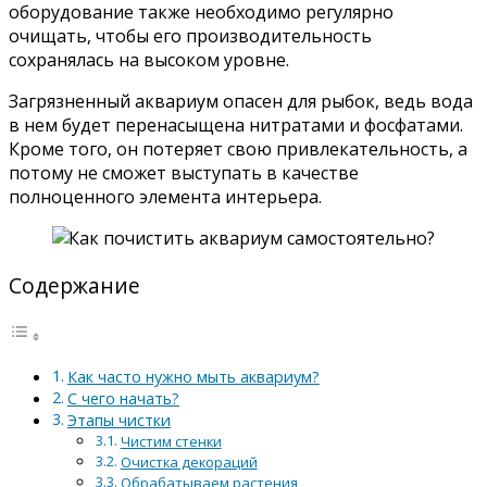
оборудование также необходимо регулярно
очищать, чтобы его производительность
сохранялась на высоком уровне.
Загрязненный аквариум опасен для рыбок, ведь вода
в нем будет перенасыщена нитратами и фосфатами.
Кроме того, он потеряет свою привлекательность, а
потому не сможет выступать в качестве
полноценного элемента интерьера.
Содержание
Как часто нужно мыть аквариум?
С чего начать?
Этапы чистки
Чистим стенки
Очистка декораций
Обрабатываем растения