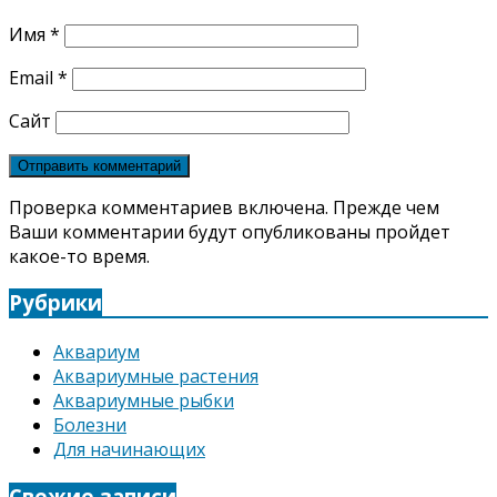
Имя
*
Email
*
Сайт
Проверка комментариев включена. Прежде чем
Ваши комментарии будут опубликованы пройдет
какое-то время.
Рубрики
Аквариум
Аквариумные растения
Аквариумные рыбки
Болезни
Для начинающих
Свежие записи