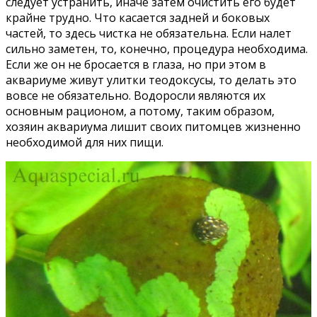
следует устранить, иначе затем очистить его будет
крайне трудно. Что касается задней и боковых
частей, то здесь чистка не обязательна. Если налет
сильно заметен, то, конечно, процедура необходима.
Если же он не бросается в глаза, но при этом в
аквариуме живут улитки теодоксусы, то делать это
вовсе не обязательно. Водоросли являются их
основным рационом, а потому, таким образом,
хозяин аквариума лишит своих питомцев жизненно
необходимой для них пищи.