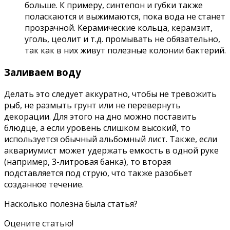
больше. К примеру, синтепон и губки также
поласкаются и выжимаются, пока вода не станет
прозрачной. Керамические кольца, керамзит,
уголь, цеолит и т.д. промывать не обязательно,
так как в них живут полезные колонии бактерий.
Заливаем воду
Делать это следует аккуратно, чтобы не тревожить
рыб, не размыть грунт или не перевернуть
декорации. Для этого на дно можно поставить
блюдце, а если уровень слишком высокий, то
используется обычный альбомный лист. Также, если
аквариумист может удержать емкость в одной руке
(например, 3-литровая банка), то вторая
подставляется под струю, что также разобьет
созданное течение.
Насколько полезна была статья?
Оцените статью!