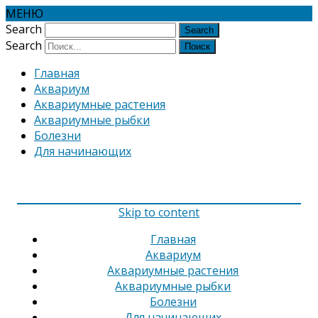
МЕНЮ
Search
Search
Главная
Аквариум
Аквариумные растения
Аквариумные рыбки
Болезни
Для начинающих
Skip to content
Главная
Аквариум
Аквариумные растения
Аквариумные рыбки
Болезни
Для начинающих