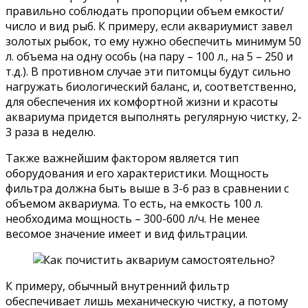
правильно соблюдать пропорции объем емкости/
число и вид рыб. К примеру, если аквариумист завел
золотых рыбок, то ему нужно обеспечить минимум 50
л. объема на одну особь (на пару – 100 л., на 5 – 250 и
т.д.). В противном случае эти питомцы будут сильно
нагружать биологический баланс, и, соответственно,
для обеспечения их комфортной жизни и красоты
аквариума придется выполнять регулярную чистку, 2-
3 раза в неделю.
Также важнейшим фактором является тип
оборудования и его характеристики. Мощность
фильтра должна быть выше в 3-6 раз в сравнении с
объемом аквариума. То есть, на емкость 100 л.
необходима мощность – 300-600 л/ч. Не менее
весомое значение имеет и вид фильтрации.
К примеру, обычный внутренний фильтр
обеспечивает лишь механическую чистку, а потому