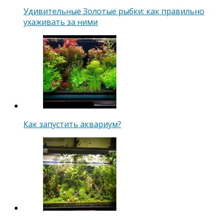
Удивительные Золотые рыбки: как правильно
ухаживать за ними
Как запустить аквариум?