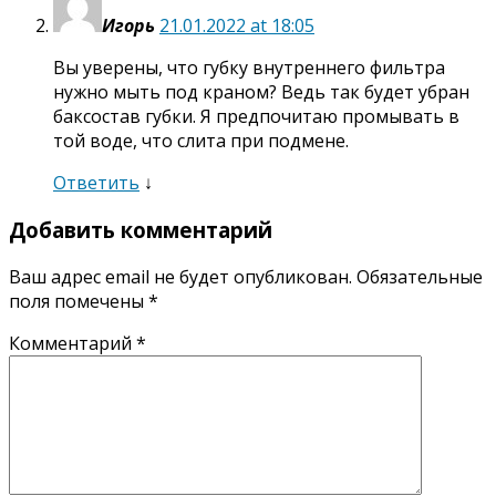
Игорь
21.01.2022 at 18:05
Вы уверены, что губку внутреннего фильтра
нужно мыть под краном? Ведь так будет убран
баксостав губки. Я предпочитаю промывать в
той воде, что слита при подмене.
Ответить
↓
Добавить комментарий
Ваш адрес email не будет опубликован.
Обязательные
поля помечены
*
Комментарий
*