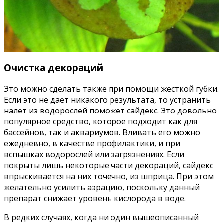
Очистка декораций
Это можно сделать также при помощи жесткой губки.
Если это не дает никакого результата, то устранить
налет из водорослей поможет сайдекс. Это довольно
популярное средство, которое подходит как для
бассейнов, так и аквариумов. Вливать его можно
ежедневно, в качестве профилактики, и при
вспышках водорослей или загрязнениях. Если
покрыты лишь некоторые части декораций, сайдекс
впрыскивается на них точечно, из шприца. При этом
желательно усилить аэрацию, поскольку данный
препарат снижает уровень кислорода в воде.
В редких случаях, когда ни один вышеописанный