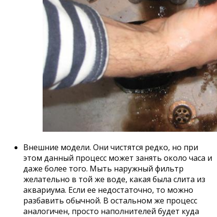
Внешние модели. Они чистятся редко, но при
этом данный процесс может занять около часа и
даже более того. Мыть наружный фильтр
желательно в той же воде, какая была слита из
аквариума. Если ее недостаточно, то можно
разбавить обычной. В остальном же процесс
аналогичен, просто наполнителей будет куда