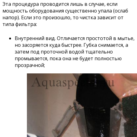
Эта процедура проводится лишь в случае, если
мощность оборудования существенно упала (ослаб
напор). Если это произошло, то чистка зависит от
типа фильтра:
Внутренний вид. Отличается простотой в мытье,
но засоряется куда быстрее. Губка снимается, а
затем под проточной водой тщательно
промывается, пока она не будет полностью
прозрачной;