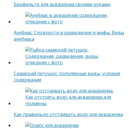
Биофильтр для аквариума своими руками
Анубиас: Сложности в разведении и мифы. Виды
анубиаса
Сиамский петушок: популярные виды, условия
содержания
Как правильно отстаивать воду для аквариума