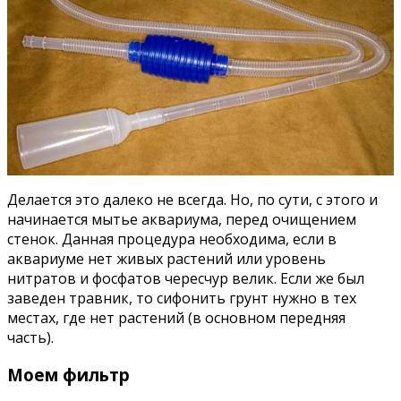
Делается это далеко не всегда. Но, по сути, с этого и
начинается мытье аквариума, перед очищением
стенок. Данная процедура необходима, если в
аквариуме нет живых растений или уровень
нитратов и фосфатов чересчур велик. Если же был
заведен травник, то сифонить грунт нужно в тех
местах, где нет растений (в основном передняя
часть).
Моем фильтр