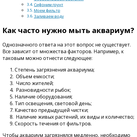
Сифоним грунт
Моем фильтр
Заливаем воду
Как часто нужно мыть аквариум?
Однозначного ответа на этот вопрос не существует.
Все зависит от множества факторов. Например, к
таковым можно отнести следующее:
Степень загрязнения аквариума;
Объем емкости;
Число жителей;
Разновидности рыбок;
Наличие оборудования;
Тип освещения, световой день;
Качество предыдущей чистки;
Наличие живых растений, их виды и количество;
Скорость течения от фильтров.
Чтобы аквариум загрязнялся медленно, необходимо