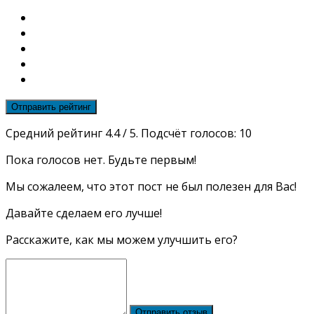
Отправить рейтинг
Средний рейтинг
4.4
/ 5. Подсчёт голосов:
10
Пока голосов нет. Будьте первым!
Мы сожалеем, что этот пост не был полезен для Вас!
Давайте сделаем его лучше!
Расскажите, как мы можем улучшить его?
Отправить отзыв