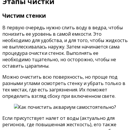
Этапы чистки
Чистим стенки
В первую очередь нужно слить воду в ведра, чтобы
понизить ее уровень в самой емкости. Это
необходимо для удобства, и для того, чтобы жидкость
не выплескивалась наружу. Затем начинается сама
процедура очистки стенок. Выполнять ее
необходимо тщательно, но осторожно, чтобы не
оставить царапины.
Можно очистить всю поверхность, но проще под
разными углами осмотреть стенку и убрать только в
тех местах, где есть загрязнения. Их поможет
определить взгляд сбоку при включенном свете.
Если присутствует налет от воды (актуально для
регионов, где повышенная жесткость), его также