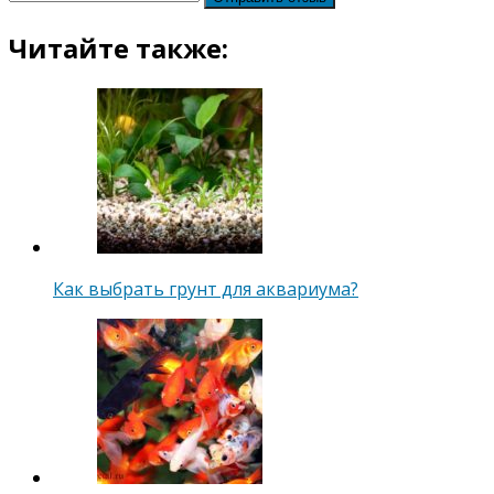
Читайте также:
Как выбрать грунт для аквариума?