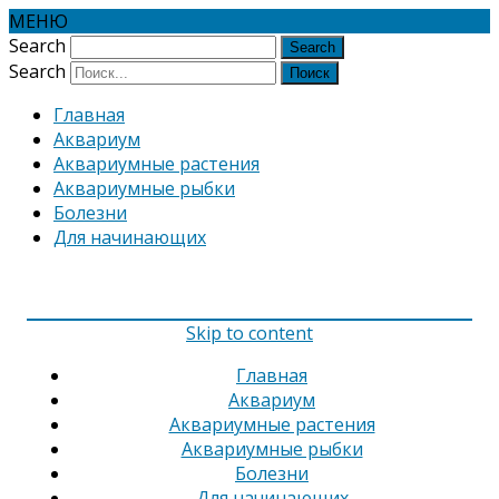
МЕНЮ
Search
Search
Главная
Аквариум
Аквариумные растения
Аквариумные рыбки
Болезни
Для начинающих
Skip to content
Главная
Аквариум
Аквариумные растения
Аквариумные рыбки
Болезни
Для начинающих