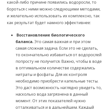
какой-либо причине появились водоросли, то
бороться с ними можно следующими методами,
и желательно использовать их комплексно, так
как результат будет намного эффективнее:
Восстановление биологического
баланса.
Это самая важная и при этом
самая сложная задача. Если это не сделать,
то окончательно избавиться от водорослей
попросту не получится. Важно, чтобы в воде
в оптимальном количестве содержались
нитраты и фосфаты. Для их контроля
необходимо приобрести капельные тесты.
Это даст возможность наглядно увидеть то,
насколько вода загрязнена в данный
момент. От этих показателей нужно
отталкиваться и в дальнейшем. Каждый