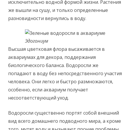
исключительно водной формой жизни. Растения
же вышли на сушу, и только определенные
разновидности вернулись в воду.
Эдогониум
Высшая цветковая флора высаживается в
аквариумах для декора, поддержания
биологического баланса. Водоросли же
попадают в воду без непосредственного участия
человека. Они легко и быстро размножаются,
особенно, если аквариум получает
несоответствующий уход.
Водоросли существенно портят собой внешний
вид всего домашнего подводного мира, а кроме
того, мутят воду и вызывают прочие проблемы,