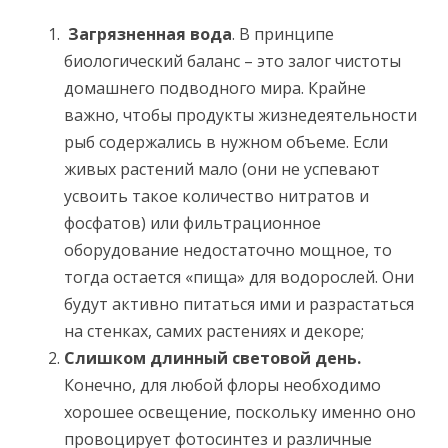
Загрязненная вода
. В принципе
биологический баланс – это залог чистоты
домашнего подводного мира. Крайне
важно, чтобы продукты жизнедеятельности
рыб содержались в нужном объеме. Если
живых растений мало (они не успевают
усвоить такое количество нитратов и
фосфатов) или фильтрационное
оборудование недостаточно мощное, то
тогда остается «пища» для водорослей. Они
будут активно питаться ими и разрастаться
на стенках, самих растениях и декоре;
Слишком длинный световой день.
Конечно, для любой флоры необходимо
хорошее освещение, поскольку именно оно
провоцирует фотосинтез и различные