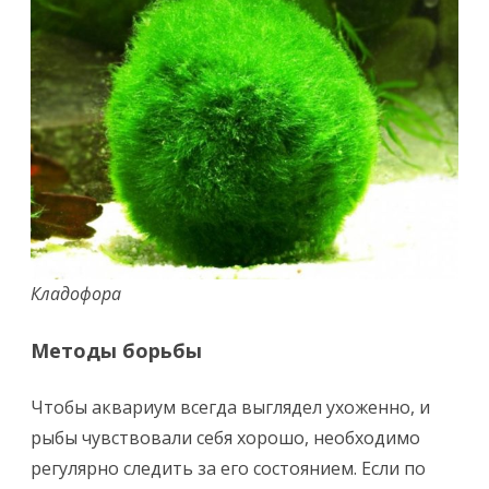
Кладофора
Методы борьбы
Чтобы аквариум всегда выглядел ухоженно, и
рыбы чувствовали себя хорошо, необходимо
регулярно следить за его состоянием. Если по