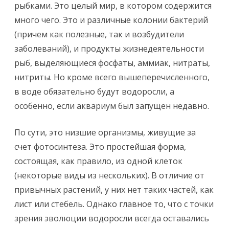
рыбками. Это целый мир, в котором содержится
много чего. Это и различные колонии бактерий
(причем как полезные, так и возбудители
заболеваний), и продукты жизнедеятельности
рыб, выделяющиеся фосфаты, аммиак, нитраты,
нитриты. Но кроме всего вышеперечисленного,
в воде обязательно будут водоросли, а
особенно, если аквариум был запущен недавно.
По сути, это низшие организмы, живущие за
счет фотосинтеза. Это простейшая форма,
состоящая, как правило, из одной клеток
(некоторые виды из нескольких). В отличие от
привычных растений, у них нет таких частей, как
лист или стебель. Однако главное то, что с точки
зрения эволюции водоросли всегда оставались