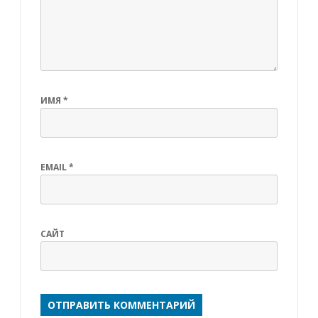
ИМЯ
*
EMAIL
*
САЙТ