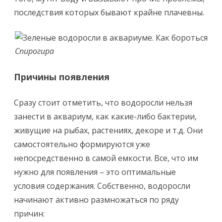
последствия которых бывают крайне плачевны.
Спирогира
Причины появления
Сразу стоит отметить, что водоросли нельзя
занести в аквариум, как какие-либо бактерии,
живущие на рыбах, растениях, декоре и т.д. Они
самостоятельно формируются уже
непосредственно в самой емкости. Все, что им
нужно для появления – это оптимальные
условия содержания. Собственно, водоросли
начинают активно размножаться по ряду
причин: