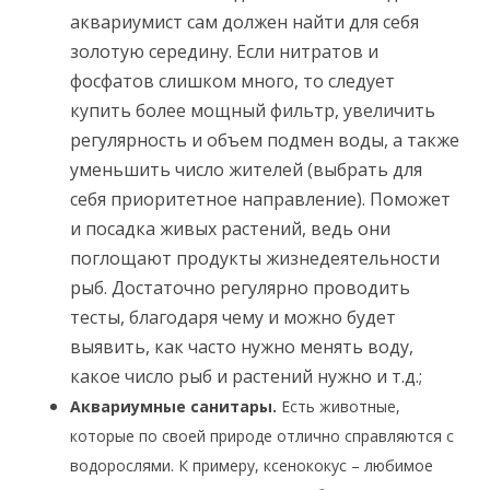
аквариумист сам должен найти для себя
золотую середину. Если нитратов и
фосфатов слишком много, то следует
купить более мощный фильтр, увеличить
регулярность и объем подмен воды, а также
уменьшить число жителей (выбрать для
себя приоритетное направление). Поможет
и посадка живых растений, ведь они
поглощают продукты жизнедеятельности
рыб. Достаточно регулярно проводить
тесты, благодаря чему и можно будет
выявить, как часто нужно менять воду,
какое число рыб и растений нужно и т.д.;
Аквариумные санитары.
Есть животные,
которые по своей природе отлично справляются с
водорослями. К примеру, ксенококус – любимое