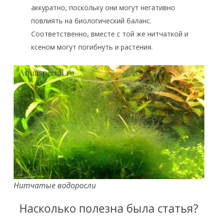
аккуратно, поскольку они могут негативно
повлиять на биологический баланс.
Соответственно, вместе с той же нитчаткой и
ксеном могут погибнуть и растения.
Нитчатые водоросли
Насколько полезна была статья?