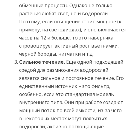
обменные процессы. Однако не только
растения любят свет, но и водоросли.
Поэтому, если освещение стоит мощное (к
примеру, на светодиодах), и оно включается
часов на 12 и больше, то это наверняка
спровоцирует активный рост вьетнамки,
черной бороды, нитчатки и т.д.;
Сильное течение.
Еще одной подходящей
средой для размножения водорослей
является сильное и постоянное течение. Его
единственный источник – это фильтр,
особенно, если это стандартная модель
внутреннего типа. Они при работе создают
мощный поток по всей емкости, из-за чего
в некоторых местах могут появиться
водоросли, активно поглощающие