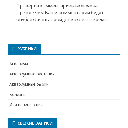
Проверка комментариев включена.
Прежде чем Ваши комментарии будут
опубликованы пройдет какое-то время.
РУБРИКИ
Аквариум
Аквариумные растения
Аквариумные рыбки
Болезни
Для начинающих
СВЕЖИЕ ЗАПИСИ