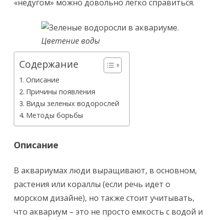
«недугом» можно довольно легко справиться.
Цветение воды
Содержание
Описание
Причины появления
Виды зеленых водорослей
Методы борьбы
Описание
В аквариумах люди выращивают, в основном,
растения или кораллы (если речь идет о
морском дизайне), но также стоит учитывать,
что аквариум – это не просто емкость с водой и