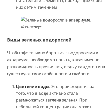
питательные элементы, проходящие через
них с этим течением.
Ксенококус
Виды зеленых водорослей
Чтобы эффективно бороться с водорослями в
аквариуме, необходимо понять, какая именно
разновидность проявилась, ведь у каждого типа
существуют свои особенности и слабости:
Цветение воды.
Это происходит из-за
того, что в воде активно стала
размножаться эвглена зеленая. При
небольшой концентрации она может