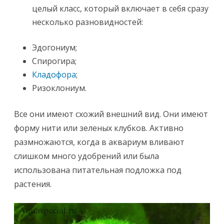
целый класс, который включает в себя сразу
несколько разновидностей:
Эдогониум;
Спирогира;
Кладофора
;
Ризоклониум.
Все они имеют схожий внешний вид. Они имеют
форму нити или зеленых клубков. Активно
размножаются, когда в аквариум вливают
слишком много удобрений или была
использована питательная подложка под
растения.