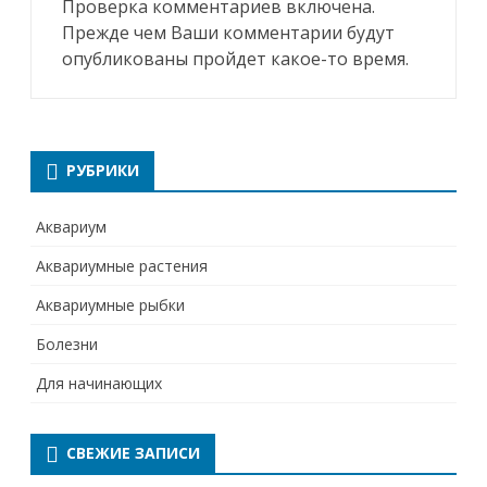
Проверка комментариев включена.
Прежде чем Ваши комментарии будут
опубликованы пройдет какое-то время.
РУБРИКИ
Аквариум
Аквариумные растения
Аквариумные рыбки
Болезни
Для начинающих
СВЕЖИЕ ЗАПИСИ