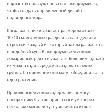
вариант используют опытные аквариумисты,
чтобы создать определенный дизайн
подводного мира.
Когда растение вырастает размером около
10х10 см, его можно разделить на отдельные
отростки, каждый из который затем разрастется
в подобный куст. В аквариумных условиях
ломариопсис редко вырастает большим, однако
их можно садить рядом и создавать некие
группы. Со временем они могут объединиться в
одно растение.
Правильные условия содержания помогут
папоротнику быстро приняться и уже через
несколько месяцев куст увеличится втрое.