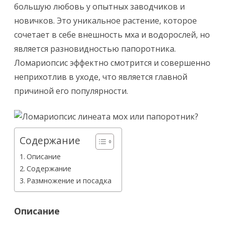
большую любовь у опытных заводчиков и
новичков. Это уникальное растение, которое
сочетает в себе внешность мха и водорослей, но
является разновидностью папоротника.
Ломариопсис эффектно смотрится и совершенно
неприхотлив в уходе, что является главной
причиной его популярности.
Содержание
Описание
Содержание
Размножение и посадка
Описание