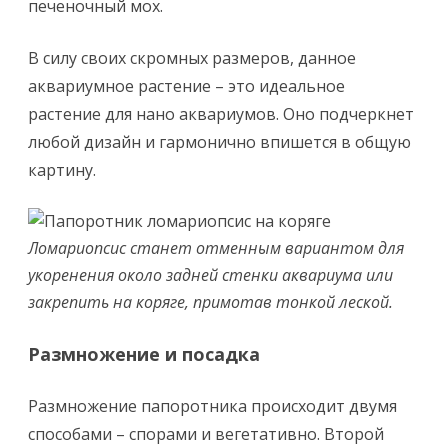
печеночный мох.
В силу своих скромных размеров, данное
аквариумное растение – это идеальное
растение для нано аквариумов. Оно подчеркнет
любой дизайн и гармонично впишется в общую
картину.
Ломариопсис станет отменным вариантом для
укоренения около задней стенки аквариума или
закрепить на коряге, примотав тонкой леской.
Размножение и посадка
Размножение папоротника происходит двумя
способами – спорами и вегетативно. Второй