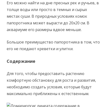
Его можно найти на дне пресных рек и ручьев, в
толще воды или просто в темных и сырых
местах суши. В природных условиях комок
папоротника может вырасти до 20х20 см. В
аквариуме его размеры вдвое меньше.
Большое преимущество папоротника в том, что
его не поедают креветки и улитки.
Содержание
Для того, чтобы предоставить растению
комфортную обстановку для роста и развития,
необходимо создать условия, которые будут
максимально приближены к естественным.