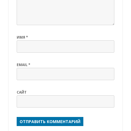
ИМЯ
*
EMAIL
*
САЙТ