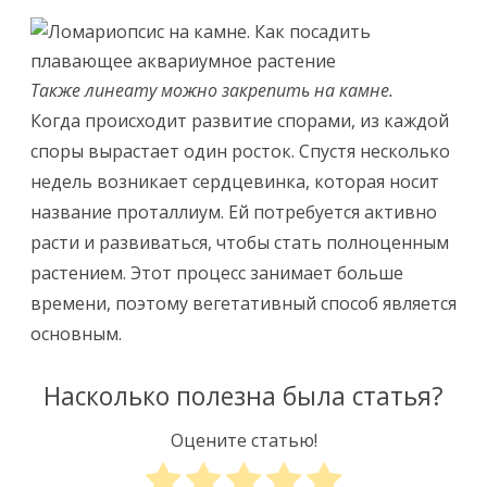
Также линеату можно закрепить на камне.
Когда происходит развитие спорами, из каждой
споры вырастает один росток. Спустя несколько
недель возникает сердцевинка, которая носит
название проталлиум. Ей потребуется активно
расти и развиваться, чтобы стать полноценным
растением. Этот процесс занимает больше
времени, поэтому вегетативный способ является
основным.
Насколько полезна была статья?
Оцените статью!