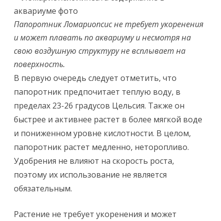
Папоротник Ломариопсис не требует укоренения
и может плавать по аквариуму и несмотря на
свою воздушную структуру не всплывает на
поверхность.
В первую очередь следует отметить, что
папоротник предпочитает теплую воду, в
пределах 23-26 градусов Цельсия. Также он
быстрее и активнее растет в более мягкой воде
и пониженном уровне кислотности. В целом,
папоротник растет медленно, неторопливо.
Удобрения не влияют на скорость роста,
поэтому их использование не является
обязательным.
Растение не требует укоренения и может