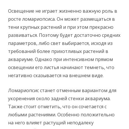
Освещение не играет жизненно важную роль в
росте ломариопсиса. Он может размещаться в
тени крупных растений и при этом прекрасно
развиваться. Поэтому будет достаточно средних
параметров, либо свет выбирается, исходя из
требований более прихотливых растений в
аквариуме. Однако при интенсивном прямом
освещении его листья начинают темнеть, что
негативно сказывается на внешнем виде.
Ломариопсис станет отменным вариантом для
укоренения около задней стенки аквариума.
Также стоит отметить, что он сочетается с
любыми растениями. Особенно положительно
на него влияет растущий неподалеку