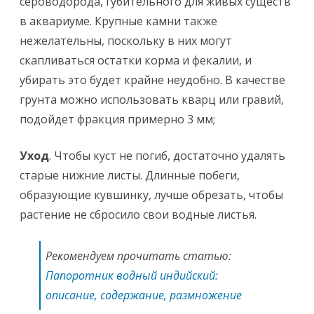
сероводорода, губительного для живых существ
в аквариуме. Крупные камни также
нежелательны, поскольку в них могут
скапливаться остатки корма и фекалии, и
убирать это будет крайне неудобно. В качестве
грунта можно использовать кварц или гравий,
подойдет фракция примерно 3 мм;
Уход
. Чтобы куст не погиб, достаточно удалять
старые нижние листы. Длинные побеги,
образующие кувшинку, лучше обрезать, чтобы
растение не сбросило свои водные листья.
Рекомендуем прочитать статью:
Папоротник водный индийский:
описание, содержание, размножение