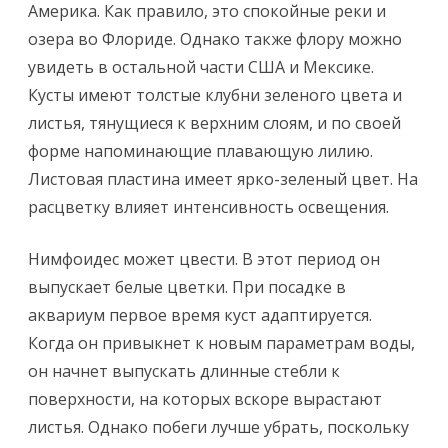
Америка. Как правило, это спокойные реки и
озера во Флориде. Однако также флору можно
увидеть в остальной части США и Мексике.
Кусты имеют толстые клубни зеленого цвета и
листья, тянущиеся к верхним слоям, и по своей
форме напоминающие плавающую лилию.
Листовая пластина имеет ярко-зеленый цвет. На
расцветку влияет интенсивность освещения.
Нимфоидес может цвести. В этот период он
выпускает белые цветки. При посадке в
аквариум первое время куст адаптируется.
Когда он привыкнет к новым параметрам воды,
он начнет выпускать длинные стебли к
поверхности, на которых вскоре вырастают
листья. Однако побеги лучше убрать, поскольку