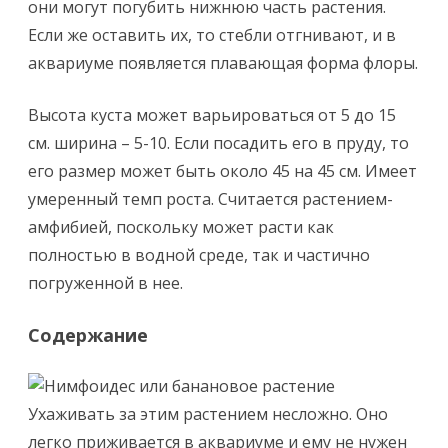
они могут погубить нижнюю часть растения.
Если же оставить их, то стебли отгнивают, и в
аквариуме появляется плавающая форма флоры.
Высота куста может варьироваться от 5 до 15
см. ширина – 5-10. Если посадить его в пруду, то
его размер может быть около 45 на 45 см. Имеет
умеренный темп роста. Считается растением-
амфибией, поскольку может расти как
полностью в водной среде, так и частично
погруженной в нее.
Содержание
Ухаживать за этим растением несложно. Оно
легко приживается в аквариуме и ему не нужен