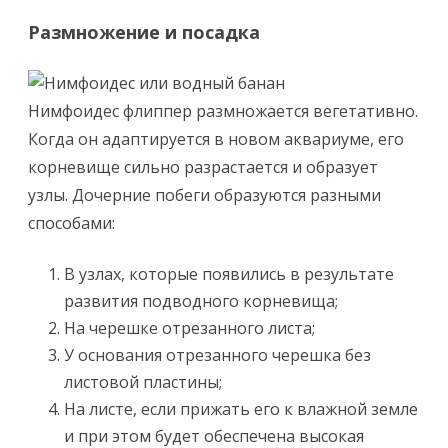
Размножение и посадка
Нимфоидес флиппер размножается вегетативно.
Когда он адаптируется в новом аквариуме, его
корневище сильно разрастается и образует
узлы. Дочерние побеги образуются разными
способами:
В узлах, которые появились в результате
развития подводного корневища;
На черешке отрезанного листа;
У основания отрезанного черешка без
листовой пластины;
На листе, если прижать его к влажной земле
и при этом будет обеспечена высокая