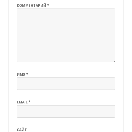
КОММЕНТАРИЙ
*
ИМЯ
*
EMAIL
*
САЙТ