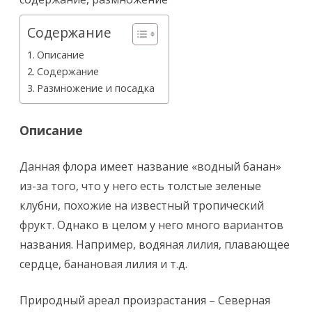
Содержание
Описание
Содержание
Размножение и посадка
Описание
Данная флора имеет название «водный банан»
из-за того, что у него есть толстые зеленые
клубни, похожие на известный тропический
фрукт. Однако в целом у него много вариантов
названия. Например, водяная лилия, плавающее
сердце, банановая лилия и т.д.
Природный ареал произрастания – Северная