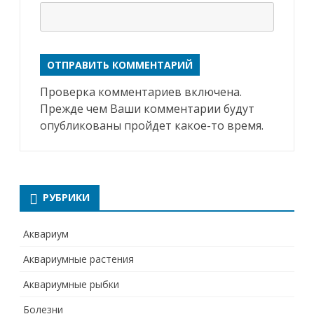
Проверка комментариев включена.
Прежде чем Ваши комментарии будут
опубликованы пройдет какое-то время.
РУБРИКИ
Аквариум
Аквариумные растения
Аквариумные рыбки
Болезни