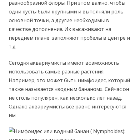
разнообразной флоры. При этом важно, чтобы
одни кусты были крупными и выполняли роль
основной точки, а другие необходимы в
качестве дополнения. Их высаживают на
переднем плане, заполняют пробелы в центре и
т.д.
Сегодня аквариумисты имеют возможность
использовать самые разные растения.
Например, это может быть нимфоидес, который
также называется «водным бананом». Сейчас он
не столь популярен, как несколько лет назад.
Однако аквариумисты все равно интересуются
им.