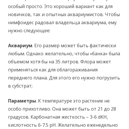
особый просто. Это хороший вариант как для
новичков, так и опытных аквариумистов. Чтобы
нимфоидес радовал владельца аквариума, ему
нужно следующее:
Аквариум
. Его размер может быть фактически
любым. Однако желательно, чтобы «банка» была
объемом хотя бы на 35 литров. Флора может
применяться как для облагораживания
переднего плана. Для этого его нужно погрузить
в субстрат;
Параметры
. К температуре это растение не
особо прихотливо. Она может быть от 21 до 28
градусов. Карбонатная жесткость – 3-6 dKH,
кислотность 6-7.5 pH. Желательно еженедельно