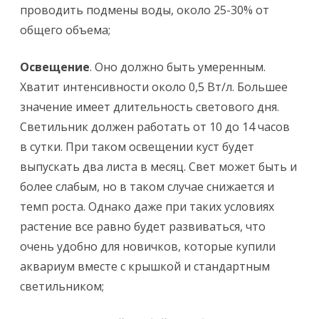
проводить подмены воды, около 25-30% от
общего объема;
Освещение
. Оно должно быть умеренным.
Хватит интенсивности около 0,5 Вт/л. Большее
значение имеет длительность светового дня.
Светильник должен работать от 10 до 14 часов
в сутки. При таком освещении куст будет
выпускать два листа в месяц. Свет может быть и
более слабым, но в таком случае снижается и
темп роста. Однако даже при таких условиях
растение все равно будет развиваться, что
очень удобно для новичков, которые купили
аквариум вместе с крышкой и стандартным
светильником;