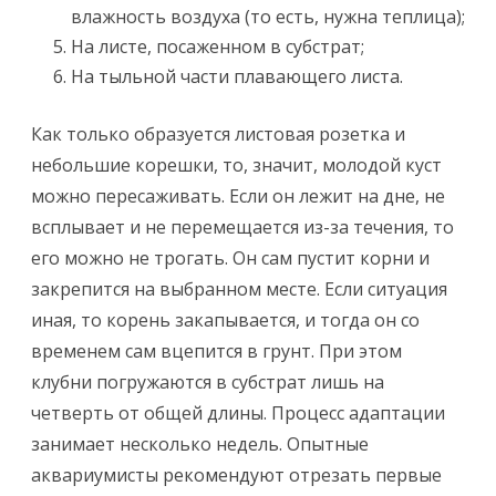
влажность воздуха (то есть, нужна теплица);
На листе, посаженном в субстрат;
На тыльной части плавающего листа.
Как только образуется листовая розетка и
небольшие корешки, то, значит, молодой куст
можно пересаживать. Если он лежит на дне, не
всплывает и не перемещается из-за течения, то
его можно не трогать. Он сам пустит корни и
закрепится на выбранном месте. Если ситуация
иная, то корень закапывается, и тогда он со
временем сам вцепится в грунт. При этом
клубни погружаются в субстрат лишь на
четверть от общей длины. Процесс адаптации
занимает несколько недель. Опытные
аквариумисты рекомендуют отрезать первые