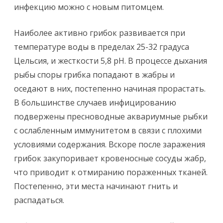
инфекцию можно с новым питомцем.
Наиболее активно грибок развивается при
температуре воды в пределах 25-32 градуса
Цельсия, и жесткости 5,8 рН. В процессе дыхания
рыбы споры грибка попадают в жабры и
оседают в них, постепенно начиная прорастать.
В большинстве случаев инфицированию
подвержены пресноводные аквариумные рыбки
с ослабленным иммунитетом в связи с плохими
условиями содержания. Вскоре после заражения
грибок закупоривает кровеносные сосуды жабр,
что приводит к отмиранию пораженных тканей.
Постепенно, эти места начинают гнить и
распадаться.