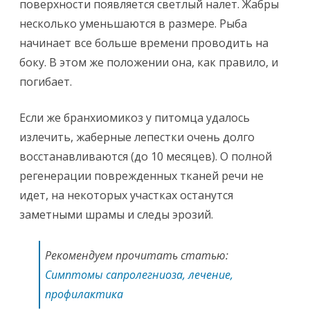
поверхности появляется светлый налет. Жабры
несколько уменьшаются в размере. Рыба
начинает все больше времени проводить на
боку. В этом же положении она, как правило, и
погибает.
Если же бранхиомикоз у питомца удалось
излечить, жаберные лепестки очень долго
восстанавливаются (до 10 месяцев). О полной
регенерации поврежденных тканей речи не
идет, на некоторых участках останутся
заметными шрамы и следы эрозий.
Рекомендуем прочитать статью:
Симптомы сапролегниоза, лечение,
профилактика