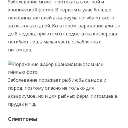
Заболевание может протекать в острой и
хронической форме. В первом случае больше
половины жителей аквариума погибают всего
за несколько дней. Во втором, заражение длится
до 8 недель, при этом от недостатка кислорода
погибает лишь малая часть ослабленных
питомцев.
Заболевание поражает рыб любых видов и
пород, поэтому опасно не только для
аквариумов, но и для рыбных ферм, питомцев в
прудах и т.д.
Симптомы