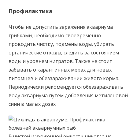
Профилактика
Чтобы не допустить заражения аквариума
грибками, необходимо своевременно
проводить чистку, подмены воды, убирать
органические отходы, следить за состоянием
воды и уровнем нитратов. Также не стоит
забывать о карантинных мерах для новых
питомцев и обеззараживании живого корма.
Периодически рекомендуется обеззараживать
воду аквариума путем добавления метиленовой
сини в малых дозах.
В чистой и ухоженной емкости никогда не