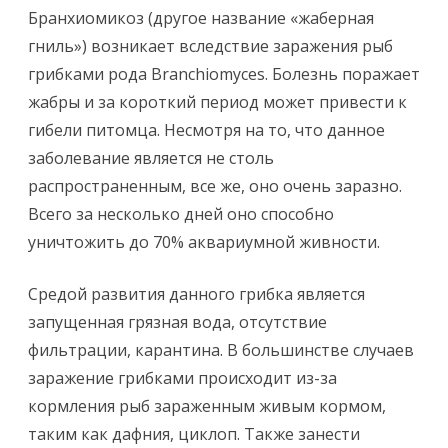
Бранхиомикоз (другое название «жаберная
гниль») возникает вследствие заражения рыб
грибками рода Branchiomyces. Болезнь поражает
жабры и за короткий период может привести к
гибели питомца. Несмотря на то, что данное
заболевание является не столь
распространенным, все же, оно очень заразно.
Всего за несколько дней оно способно
уничтожить до 70% аквариумной живности.
Средой развития данного грибка является
запущенная грязная вода, отсутствие
фильтрации, карантина. В большинстве случаев
заражение грибками происходит из-за
кормления рыб зараженным живым кормом,
таким как дафния, циклоп. Также занести