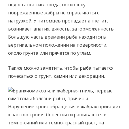
недостатка кислорода, поскольку
поврежденные жабры не справляются с
нагрузкой. У питомцев пропадает аппетит,
возникает апатия, вялость, заторможенность.
Большую часть времени рыба находится в
вертикальном положении на поверхности,
около грунта или прячется по углам.
Также можно заметить, чтобы рыба пытается
почесаться о грунт, камни или декорации.
Нарушение кровообращения в жабрах приводит
к застою крови. Лепестки окрашиваются в
темно-синий или темно-красный цвет, на