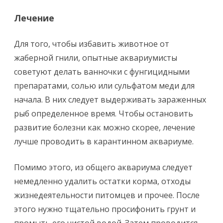
Лечение
Для того, чтобы избавить животное от
жаберной гнили, опытные аквариумисты
советуют делать ванночки с фунгицидными
препаратами, солью или сульфатом меди для
начала. В них следует выдерживать зараженных
рыб определенное время. Чтобы остановить
развитие болезни как можно скорее, лечение
лучше проводить в карантинном аквариуме.
Помимо этого, из общего аквариума следует
немедленно удалить остатки корма, отходы
жизнедеятельности питомцев и прочее. После
этого нужно тщательно просифонить грунт и