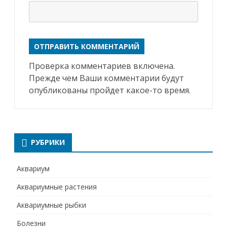
Проверка комментариев включена.
Прежде чем Ваши комментарии будут
опубликованы пройдет какое-то время.
РУБРИКИ
Аквариум
Аквариумные растения
Аквариумные рыбки
Болезни