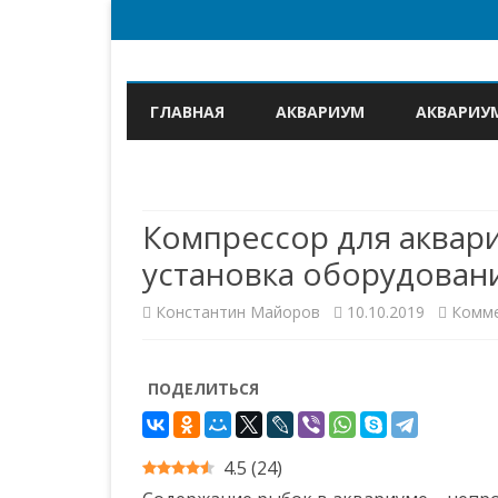
ГЛАВНАЯ
АКВАРИУМ
АКВАРИУ
Компрессор для аквари
установка оборудован
Константин Майоров
10.10.2019
Комм
ПОДЕЛИТЬСЯ
4.5
(
24
)