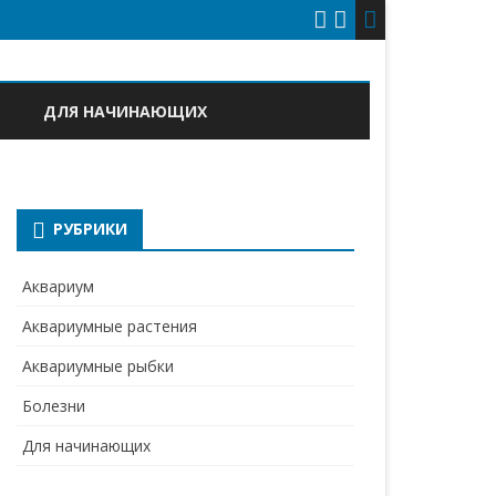
ДЛЯ НАЧИНАЮЩИХ
РУБРИКИ
Аквариум
Аквариумные растения
Аквариумные рыбки
Болезни
Для начинающих