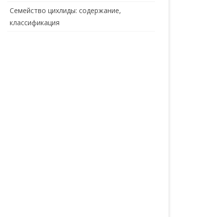
Семейство цихлиды: содержание,
классификация