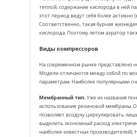
теплой, содержание кислорода в ней п
этот период ведут себя более активно (в
Соответственно, такая бурная жизнеде
кислорода. Поэтому летом аэратор так
Виды компрессоров
На современном рынке представлено н
Модели отличаются между собой по мо
параметрам. Наиболее популярными счи
Мембранный тип.
Уже из названия пон
использование резиновой мембраны. Он
позволяет воздуху циркулировать лиш
выделить экономный расход электричес
наиболее известных производителей). 