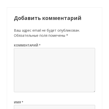
Добавить комментарий
Ваш адрес email не будет опубликован.
Обязательные поля помечены
*
КОММЕНТАРИЙ
*
ИМЯ
*