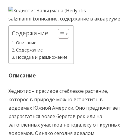
Содержание
Описание
Содержание
Посадка и размножение
Описание
Хедиотис – красивое стеблевое растение,
которое в природе можно встретить в
водоемах Южной Америки. Оно предпочитает
разрастаться возле берегов рек или на
затопленных участков неподалеку от крупных
водоемов. Однако сегодня ареалом