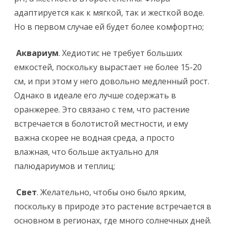
адаптируется как к мягкой, так и жесткой воде.
Но в первом случае ей будет более комфортно;
Аквариум
. Хедиотис не требует больших
емкостей, поскольку вырастает не более 15-20
см, и при этом у него довольно медленный рост.
Однако в идеале его лучше содержать в
оранжерее. Это связано с тем, что растение
встречается в болотистой местности, и ему
важна скорее не водная среда, а просто
влажная, что больше актуально для
палюдариумов и теплиц;
Свет
. Желательно, чтобы оно было ярким,
поскольку в природе это растение встречается в
основном в регионах, где много солнечных дней.