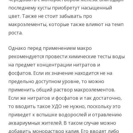
последнему кусты приобретут насыщенный
цвет. Также не стоит забывать про
макроэлементы, которые также влияют на темп
роста.
Однако перед применением макро
рекомендуется провести химические тесты воды
на предмет концентрации нитратов и
фосфатов. Если их значение находится не на
предельно доступном уровне, то можно
применить общий раствор макроэлементов.
Если же нитратов и фосфатов и так достаточно,
то вводить такое УДО не нужно, поскольку это
приведет к вспышке водорослей и отравлению
аквариумных жителей. В таком случае можно
добавить монораствор калия. Его вводят либо