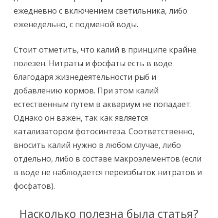
ежедневно с включением светильника, либо
еженедельно, с подменой воды.
Стоит отметить, что калий в принципе крайне
полезен. Нитраты и фосфаты есть в воде
благодаря жизнедеятельности рыб и
добавлению кормов. При этом калий
естественным путем в аквариум не попадает.
Однако он важен, так как является
катализатором фотосинтеза. Соответственно,
вносить калий нужно в любом случае, либо
отдельно, либо в составе макроэлементов (если
в воде не наблюдается переизбыток нитратов и
фосфатов).
Насколько полезна была статья?