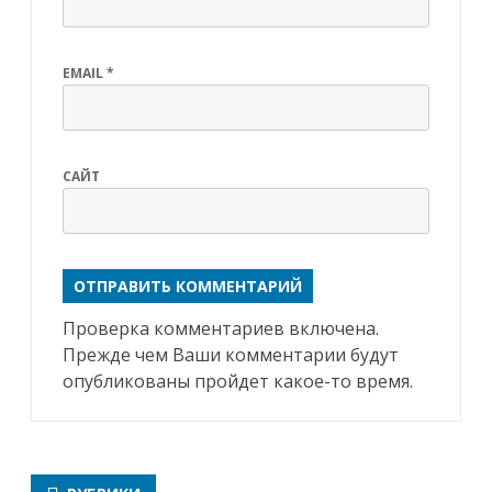
EMAIL
*
САЙТ
Проверка комментариев включена.
Прежде чем Ваши комментарии будут
опубликованы пройдет какое-то время.