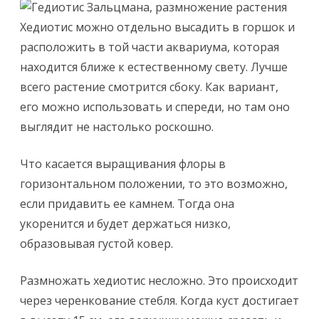
Хедиотис можно отдельно высадить в горшок и
расположить в той части аквариума, которая
находится ближе к естественному свету. Лучше
всего растение смотрится сбоку. Как вариант,
его можно использовать и спереди, но там оно
выглядит не настолько роскошно.
Что касается выращивания флоры в
горизонтальном положении, то это возможно,
если придавить ее камнем. Тогда она
укоренится и будет держаться низко,
образовывая густой ковер.
Размножать хедиотис несложно. Это происходит
через черенкование стебля. Когда куст достигает