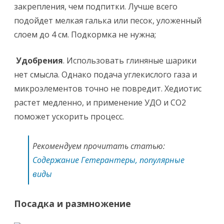
закрепления, чем подпитки. Лучше всего
подойдет мелкая галька или песок, уложенный
слоем до 4 см. Подкормка не нужна;
Удобрения
. Использовать глиняные шарики
нет смысла. Однако подача углекислого газа и
микроэлементов точно не повредит. Хедиотис
растет медленно, и применение УДО и CO2
поможет ускорить процесс.
Рекомендуем прочитать статью:
Содержание Гетерантеры, популярные
виды
Посадка и размножение