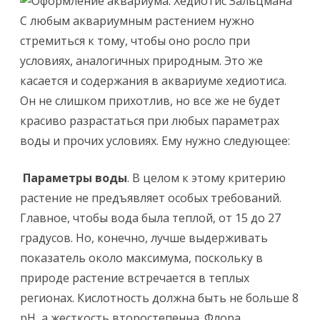
С любым аквариумным растением нужно
стремиться к тому, чтобы оно росло при
условиях, аналогичных природным. Это же
касается и содержания в аквариуме хедиотиса.
Он не слишком прихотлив, но все же не будет
красиво разрастаться при любых параметрах
воды и прочих условиях. Ему нужно следующее:
Параметры воды
. В целом к этому критерию
растение не предъявляет особых требований.
Главное, чтобы вода была теплой, от 15 до 27
градусов. Но, конечно, лучше выдерживать
показатель около максимума, поскольку в
природе растение встречается в теплых
регионах. Кислотность должна быть не больше 8
pH, а жесткость второстепенна. Флора