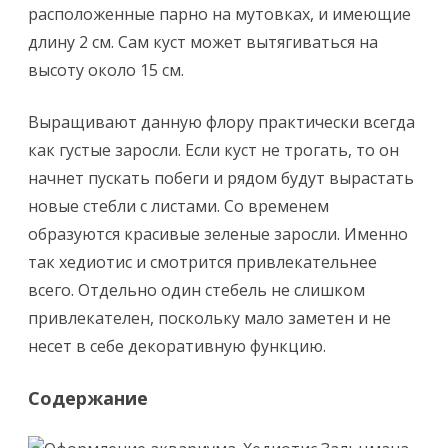
расположенные парно на мутовках, и имеющие
длину 2 см. Сам куст может вытягиваться на
высоту около 15 см.
Выращивают данную флору практически всегда
как густые заросли. Если куст не трогать, то он
начнет пускать побеги и рядом будут вырастать
новые стебли с листами. Со временем
образуются красивые зеленые заросли. Именно
так хедиотис и смотрится привлекательнее
всего. Отдельно один стебель не слишком
привлекателен, поскольку мало заметен и не
несет в себе декоративную функцию.
Содержание