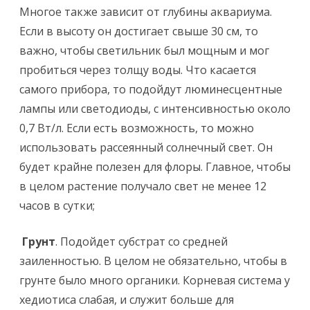
Многое также зависит от глубины аквариума.
Если в высоту он достигает свыше 30 см, то
важно, чтобы светильник был мощным и мог
пробиться через толщу воды. Что касается
самого прибора, то подойдут люминесцентные
лампы или светодиоды, с интенсивностью около
0,7 Вт/л. Если есть возможность, то можно
использовать рассеянный солнечный свет. Он
будет крайне полезен для флоры. Главное, чтобы
в целом растение получало свет не менее 12
часов в сутки;
Грунт
. Подойдет субстрат со средней
заиленностью. В целом не обязательно, чтобы в
грунте было много органики. Корневая система у
хедиотиса слабая, и служит больше для