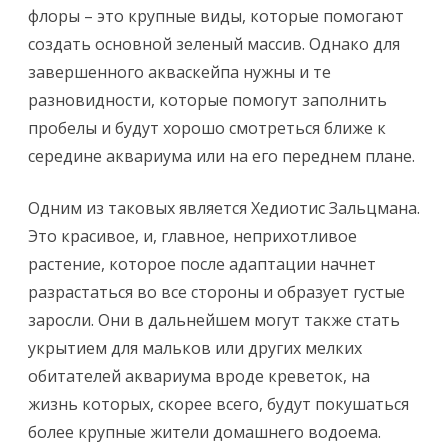
флоры – это крупные виды, которые помогают
создать основной зеленый массив. Однако для
завершенного акваскейпа нужны и те
разновидности, которые помогут заполнить
пробелы и будут хорошо смотреться ближе к
середине аквариума или на его переднем плане.
Одним из таковых является Хедиотис Зальцмана.
Это красивое, и, главное, неприхотливое
растение, которое после адаптации начнет
разрастаться во все стороны и образует густые
заросли. Они в дальнейшем могут также стать
укрытием для мальков или других мелких
обитателей аквариума вроде креветок, на
жизнь которых, скорее всего, будут покушаться
более крупные жители домашнего водоема.