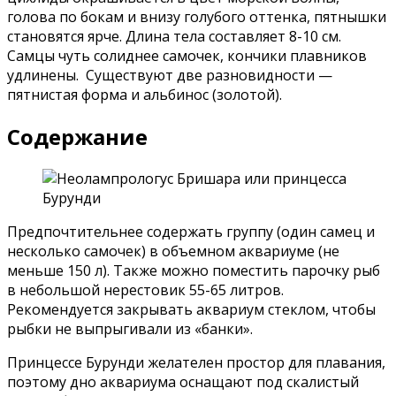
голова по бокам и внизу голубого оттенка, пятнышки
становятся ярче. Длина тела составляет 8-10 см.
Самцы чуть солиднее самочек, кончики плавников
удлинены. Существуют две разновидности —
пятнистая форма и альбинос (золотой).
Содержание
Предпочтительнее содержать группу (один самец и
несколько самочек) в объемном аквариуме (не
меньше 150 л). Также можно поместить парочку рыб
в небольшой нерестовик 55-65 литров.
Рекомендуется закрывать аквариум стеклом, чтобы
рыбки не выпрыгивали из «банки».
Принцессе Бурунди желателен простор для плавания,
поэтому дно аквариума оснащают под скалистый