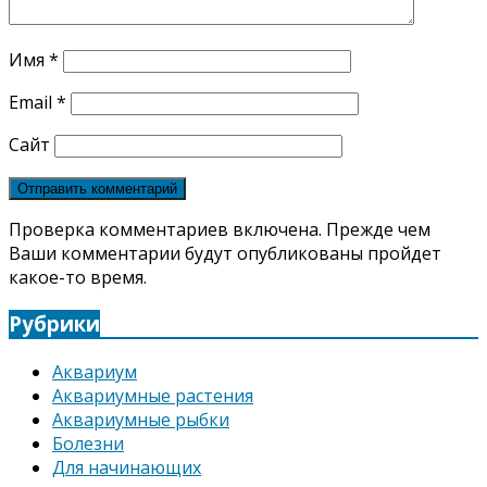
Имя
*
Email
*
Сайт
Проверка комментариев включена. Прежде чем
Ваши комментарии будут опубликованы пройдет
какое-то время.
Рубрики
Аквариум
Аквариумные растения
Аквариумные рыбки
Болезни
Для начинающих