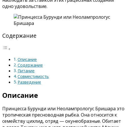
одно удовольствие.
Содержание
Описание
Содержание
Питание
Совместимость
Разведение
Описание
Принцесса Бурунди или Неолампрологус Бришара это
тропическая пресноводная рыбка. Она относится к
семейству цихлид, отряд — окунеобразные. Обитает