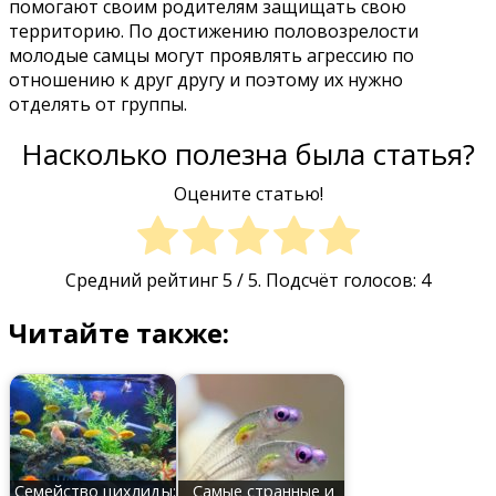
помогают своим родителям защищать свою
территорию. По достижению половозрелости
молодые самцы могут проявлять агрессию по
отношению к друг другу и поэтому их нужно
отделять от группы.
Насколько полезна была статья?
Оцените статью!
Средний рейтинг
5
/ 5. Подсчёт голосов:
4
Читайте также:
Семейство цихлиды:
Самые странные и