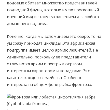
зебра
водоеме обитает множество представителей
подводной фауны, которые имеют роскошный
внешний вид и станут украшением для любого
домашнего водоема.
Конечно, когда мы вспоминаем это озеро, то на
ум сразу приходят цихлиды. Эта африканская
подгруппа имеет целую армию любителей. Не
удивительно, поскольку ее представители
отличаются ярким и пестрым окрасом,
интересным характером и повадками. Это
касается каждого семейства. Особенно
интересна на общем фоне рыбка фронтоза.