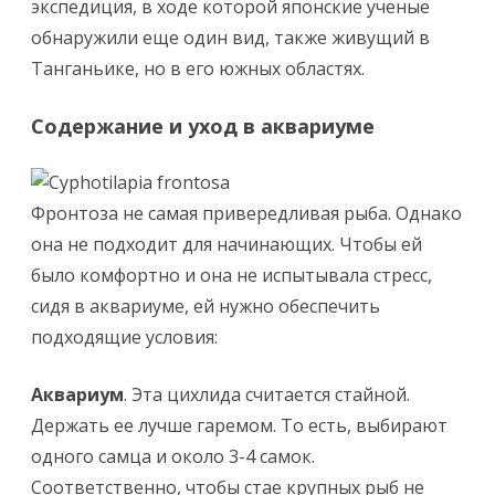
экспедиция, в ходе которой японские ученые
обнаружили еще один вид, также живущий в
Танганьике, но в его южных областях.
Содержание и уход в аквариуме
Фронтоза не самая привередливая рыба. Однако
она не подходит для начинающих. Чтобы ей
было комфортно и она не испытывала стресс,
сидя в аквариуме, ей нужно обеспечить
подходящие условия:
Аквариум
. Эта цихлида считается стайной.
Держать ее лучше гаремом. То есть, выбирают
одного самца и около 3-4 самок.
Соответственно, чтобы стае крупных рыб не