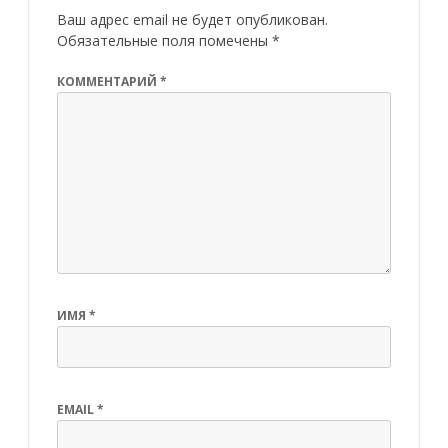
Ваш адрес email не будет опубликован.
Обязательные поля помечены
*
КОММЕНТАРИЙ
*
ИМЯ
*
EMAIL
*