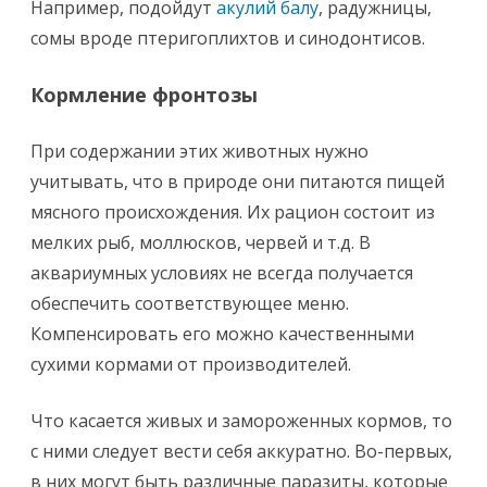
Например, подойдут
акулий балу
, радужницы,
сомы вроде птеригоплихтов и синодонтисов.
Кормление фронтозы
При содержании этих животных нужно
учитывать, что в природе они питаются пищей
мясного происхождения. Их рацион состоит из
мелких рыб, моллюсков, червей и т.д. В
аквариумных условиях не всегда получается
обеспечить соответствующее меню.
Компенсировать его можно качественными
сухими кормами от производителей.
Что касается живых и замороженных кормов, то
с ними следует вести себя аккуратно. Во-первых,
в них могут быть различные паразиты, которые