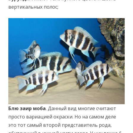
вертикальных полос;
Блю заир
моба
. Данный вид многие считают
просто вариацией окраски. Но на самом деле
это тот самый второй представитель рода,