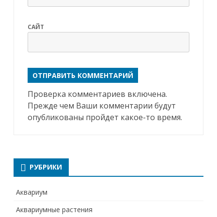
САЙТ
Проверка комментариев включена.
Прежде чем Ваши комментарии будут
опубликованы пройдет какое-то время.
РУБРИКИ
Аквариум
Аквариумные растения