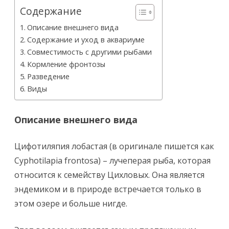
Содержание
Описание внешнего вида
Содержание и уход в аквариуме
Совместимость с другими рыбами
Кормление фронтозы
Разведение
Виды
Описание внешнего вида
Цифотиляпия лобастая (в оригинале пишется как
Cyphotilapia frontosa) – лучеперая рыба, которая
относится к семейству Цихловых. Она является
эндемиком и в природе встречается только в
этом озере и больше нигде.