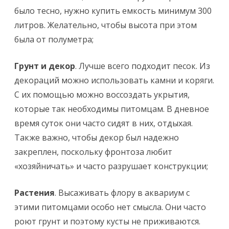
было тесно, нужно купить емкость минимум 300
литров. Желательно, чтобы высота при этом
была от полуметра;
Грунт и декор
. Лучше всего подходит песок. Из
декораций можно использовать камни и коряги.
С их помощью можно воссоздать укрытия,
которые так необходимы питомцам. В дневное
время суток они часто сидят в них, отдыхая.
Также важно, чтобы декор был надежно
закреплен, поскольку фронтоза любит
«хозяйничать» и часто разрушает конструкции;
Растения
. Высаживать флору в аквариум с
этими питомцами особо нет смысла. Они часто
роют грунт и поэтому кусты не приживаются.