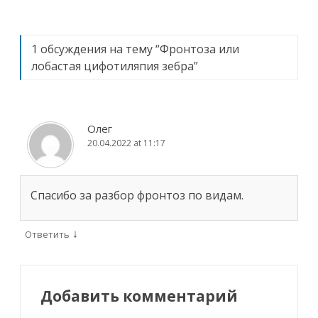
записям
1 обсуждения на тему “
Фронтоза или
лобастая цифотиляпия зебра
”
Олег
20.04.2022 at 11:17
Спасибо за разбор фронтоз по видам.
↓
Ответить
Добавить комментарий