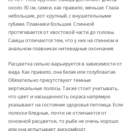
около 30 см, самки, как правило, меньше. Глаза
небольшие, рот крупный, с внушительными
губами. Плавники большие. Спинной
протягивается от хвостовой части до головы.
Самцы отличаются тем, что у них на спинном и
анальном плавниках нитевидные окончания.
Расцветка сильно варьируется в зависимости от
вида. Как правило, она белая или голубоватая.
Обязательно присутствуют темные
вертикальные полосы. Также стоит учитывать,
что цвет и насыщенность окраса напрямую
указывают на состояние здоровья питомца. Если
полоски бледные, почти не отличаются от
основной расцветки, то рыбе не очень хорошо
или она испытывает дискомфорт.