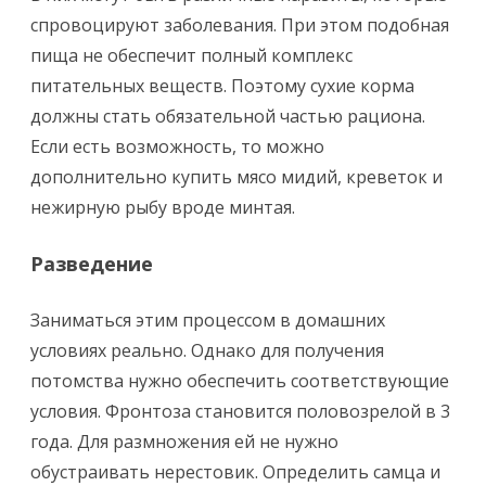
спровоцируют заболевания. При этом подобная
пища не обеспечит полный комплекс
питательных веществ. Поэтому сухие корма
должны стать обязательной частью рациона.
Если есть возможность, то можно
дополнительно купить мясо мидий, креветок и
нежирную рыбу вроде минтая.
Разведение
Заниматься этим процессом в домашних
условиях реально. Однако для получения
потомства нужно обеспечить соответствующие
условия. Фронтоза становится половозрелой в 3
года. Для размножения ей не нужно
обустраивать нерестовик. Определить самца и