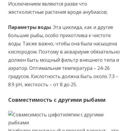
Исключением являются разве что
жестколистные растения вроде анубиасов;
Параметры воды
. Эта цихлида, как и другие
большие рыбы, особо прихотлива к чистоте
воды. Также важно, чтобы она была насыщена
кислородом. Поэтому в аквариуме обязательно
должен быть мощный фильтр внешнего типа и
аэратор. Оптимальная температура – 24-26
градусов. Кислотность должна быть около 7.3 –
8.9 pH, жесткость – от 8 до 25.
Совместимость с другими рыбами
Наиболее практичный и простой вариант – это