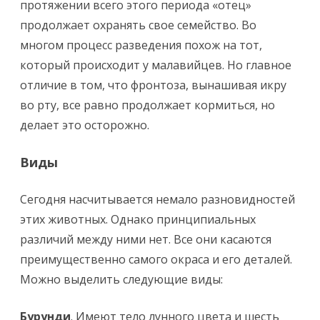
протяжении всего этого периода «отец»
продолжает охранять свое семейство. Во
многом процесс разведения похож на тот,
который происходит у малавийцев. Но главное
отличие в том, что фронтоза, вынашивая икру
во рту, все равно продолжает кормиться, но
делает это осторожно.
Виды
Сегодня насчитывается немало разновидностей
этих животных. Однако принципиальных
различий между ними нет. Все они касаются
преимущественно самого окраса и его деталей.
Можно выделить следующие виды:
Бурунди
. Имеют тело лунного цвета и шесть