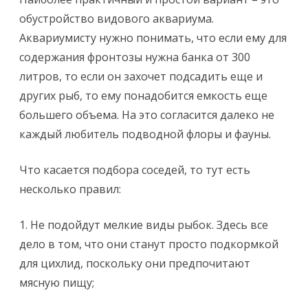
обустройство видового аквариума.
Аквариумисту нужно понимать, что если ему для
содержания фронтозы нужна банка от 300
литров, то если он захочет подсадить еще и
других рыб, то ему понадобится емкость еще
большего объема. На это согласится далеко не
каждый любитель подводной флоры и фауны.
Что касается подбора соседей, то тут есть
несколько правил:
1. Не подойдут мелкие виды рыбок. Здесь все
дело в том, что они станут просто подкормкой
для цихлид, поскольку они предпочитают
мясную пищу;