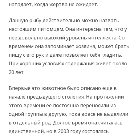
нападает, когда жертва не ожидает.
Данную рыбу действительно можно назвать
настоящим питомцем. Она интересна тем, что у
нее довольно высокий уровень интеллекта. Со
временем она запоминает хозяина, может брать
пищу с его рук и даже позволяет себя гладить.
При хороших условиях содержания живет около
20 лет.
Впервые это животное было описано еще в
начале предыдущего столетия. На протяжении
этого времени ее постоянно переносили из
одной группы в другую, пока вовсе не выделили
в отдельный род. Долгое время она считалась
единственной, но в 2003 году состоялась