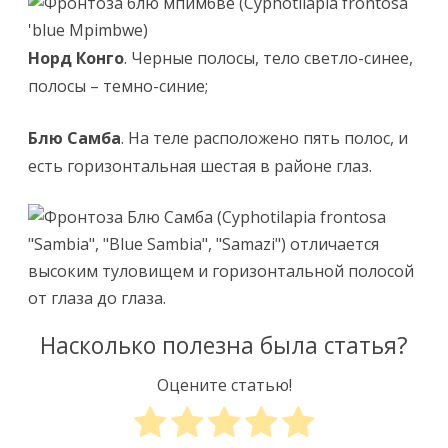
Норд Конго
. Черные полосы, тело светло-синее,
полосы – темно-синие;
Блю Самба
. На теле расположено пять полос, и
есть горизонтальная шестая в районе глаз.
Насколько полезна была статья?
Оцените статью!