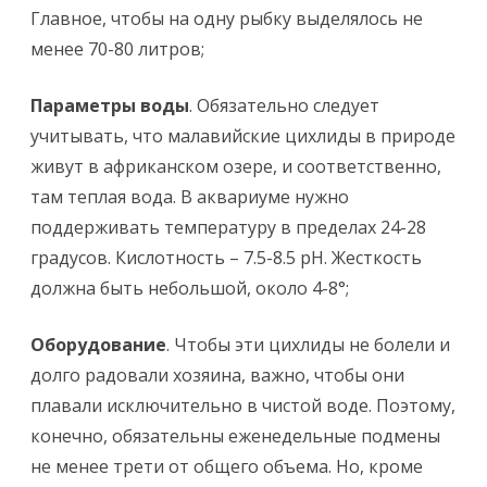
Главное, чтобы на одну рыбку выделялось не
менее 70-80 литров;
Параметры воды
. Обязательно следует
учитывать, что малавийские цихлиды в природе
живут в африканском озере, и соответственно,
там теплая вода. В аквариуме нужно
поддерживать температуру в пределах 24-28
градусов. Кислотность – 7.5-8.5 pH. Жесткость
должна быть небольшой, около 4-8°;
Оборудование
. Чтобы эти цихлиды не болели и
долго радовали хозяина, важно, чтобы они
плавали исключительно в чистой воде. Поэтому,
конечно, обязательны еженедельные подмены
не менее трети от общего объема. Но, кроме