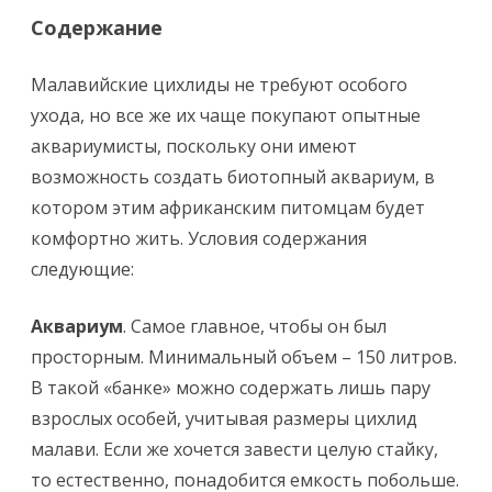
Содержание
Малавийские цихлиды не требуют особого
ухода, но все же их чаще покупают опытные
аквариумисты, поскольку они имеют
возможность создать биотопный аквариум, в
котором этим африканским питомцам будет
комфортно жить. Условия содержания
следующие:
Аквариум
. Самое главное, чтобы он был
просторным. Минимальный объем – 150 литров.
В такой «банке» можно содержать лишь пару
взрослых особей, учитывая размеры цихлид
малави. Если же хочется завести целую стайку,
то естественно, понадобится емкость побольше.