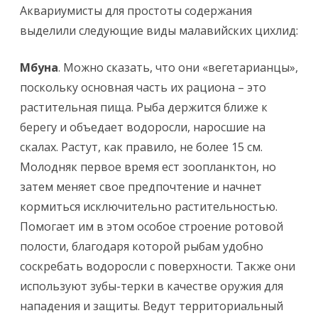
Аквариумисты для простоты содержания
выделили следующие виды малавийских цихлид:
Мбуна
. Можно сказать, что они «вегетарианцы»,
поскольку основная часть их рациона – это
растительная пища. Рыба держится ближе к
берегу и объедает водоросли, наросшие на
скалах. Растут, как правило, не более 15 см.
Молодняк первое время ест зоопланктон, но
затем меняет свое предпочтение и начнет
кормиться исключительно растительностью.
Помогает им в этом особое строение ротовой
полости, благодаря которой рыбам удобно
соскребать водоросли с поверхности. Также они
используют зубы-терки в качестве оружия для
нападения и защиты. Ведут территориальный