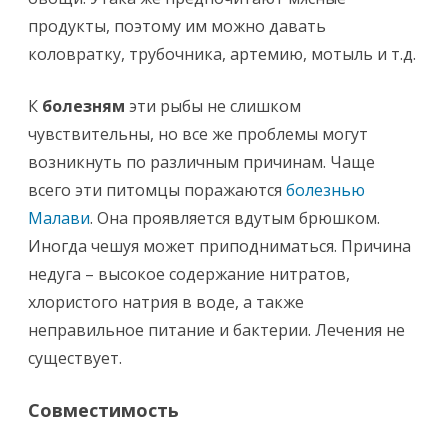
продукты, поэтому им можно давать
коловратку, трубочника, артемию, мотыль и т.д.
К
болезням
эти рыбы не слишком
чувствительны, но все же проблемы могут
возникнуть по различным причинам. Чаще
всего эти питомцы поражаются
болезнью
Малави
. Она проявляется вдутым брюшком.
Иногда чешуя может приподниматься. Причина
недуга – высокое содержание нитратов,
хлористого натрия в воде, а также
неправильное питание и бактерии. Лечения не
существует.
Совместимость