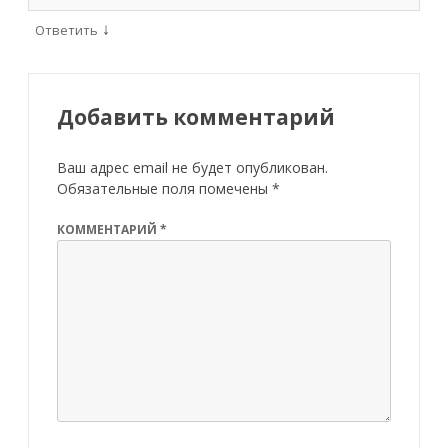
↓
Ответить
Добавить комментарий
Ваш адрес email не будет опубликован.
Обязательные поля помечены
*
КОММЕНТАРИЙ
*