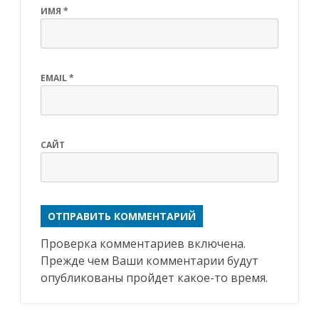
ИМЯ
*
EMAIL
*
САЙТ
Проверка комментариев включена.
Прежде чем Ваши комментарии будут
опубликованы пройдет какое-то время.