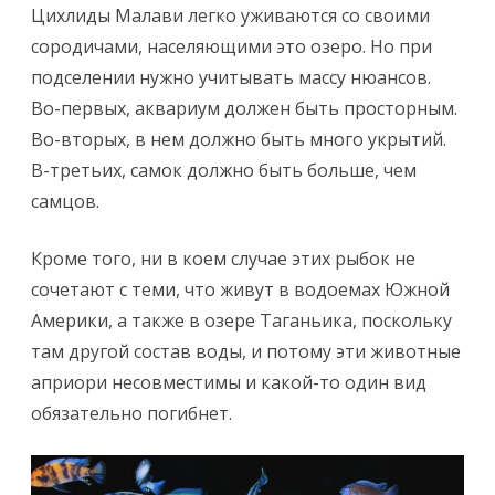
Цихлиды Малави легко уживаются со своими
сородичами, населяющими это озеро. Но при
подселении нужно учитывать массу нюансов.
Во-первых, аквариум должен быть просторным.
Во-вторых, в нем должно быть много укрытий.
В-третьих, самок должно быть больше, чем
самцов.
Кроме того, ни в коем случае этих рыбок не
сочетают с теми, что живут в водоемах Южной
Америки, а также в озере Таганьика, поскольку
там другой состав воды, и потому эти животные
априори несовместимы и какой-то один вид
обязательно погибнет.