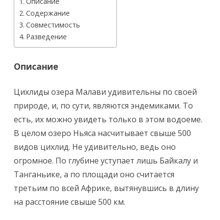
Описание
Содержание
Совместимость
Разведение
Описание
Цихлиды озера Малави удивительны по своей
природе, и, по сути, являются эндемиками. То
есть, их можно увидеть только в этом водоеме.
В целом озеро Ньяса насчитывает свыше 500
видов цихлид. Не удивительно, ведь оно
огромное. По глубине уступает лишь Байкалу и
Танганьике, а по площади оно считается
третьим по всей Африке, вытянувшись в длину
на расстояние свыше 500 км.