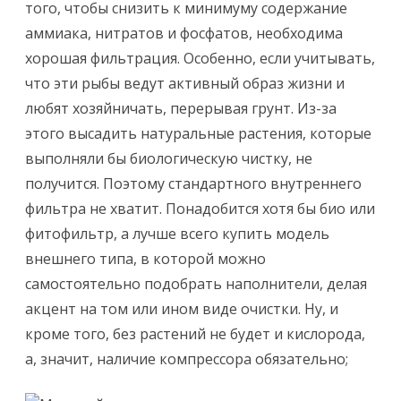
того, чтобы снизить к минимуму содержание
аммиака, нитратов и фосфатов, необходима
хорошая фильтрация. Особенно, если учитывать,
что эти рыбы ведут активный образ жизни и
любят хозяйничать, перерывая грунт. Из-за
этого высадить натуральные растения, которые
выполняли бы биологическую чистку, не
получится. Поэтому стандартного внутреннего
фильтра не хватит. Понадобится хотя бы био или
фитофильтр, а лучше всего купить модель
внешнего типа, в которой можно
самостоятельно подобрать наполнители, делая
акцент на том или ином виде очистки. Ну, и
кроме того, без растений не будет и кислорода,
а, значит, наличие компрессора обязательно;