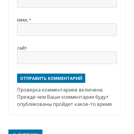
EMAIL
*
САЙТ
Проверка комментариев включена.
Прежде чем Ваши комментарии будут
опубликованы пройдет какое-то время.