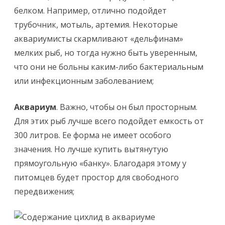
белком. Например, отлично подойдет
трубочник, мотыль, артемия. Некоторые
аквариумисты скармливают «дельфинам»
мелких рыб, но тогда нужно быть уверенным,
что они не больны каким-либо бактериальным
или инфекционным заболеванием;
Аквариум
. Важно, чтобы он был просторным.
Для этих рыб лучше всего подойдет емкость от
300 литров. Ее форма не имеет особого
значения. Но лучше купить вытянутую
прямоугольную «банку». Благодаря этому у
питомцев будет простор для свободного
передвижения;