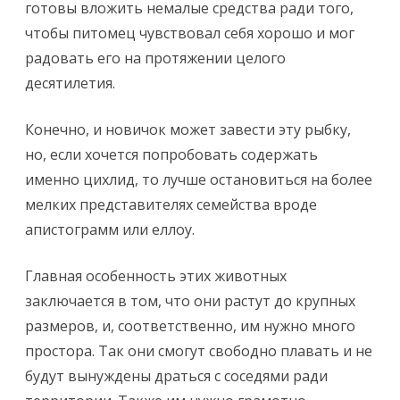
готовы вложить немалые средства ради того,
чтобы питомец чувствовал себя хорошо и мог
радовать его на протяжении целого
десятилетия.
Конечно, и новичок может завести эту рыбку,
но, если хочется попробовать содержать
именно цихлид, то лучше остановиться на более
мелких представителях семейства вроде
апистограмм или еллоу.
Главная особенность этих животных
заключается в том, что они растут до крупных
размеров, и, соответственно, им нужно много
простора. Так они смогут свободно плавать и не
будут вынуждены драться с соседями ради