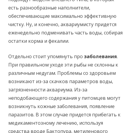
есть разнообразные наполнители,
обеспечивающие максимально эффективную
чистку. Ну, и конечно, аквариумисту придется
еженедельно подменивать часть воды, собирая
остатки корма и фекалии.
Отдельно стоит упомянуть про
заболевания
.
При правильном уходе эти рыбы не склонны к
различным недугам. Проблемы со здоровьем
возникают из-за скачков параметров воды,
загрязненности аквариума. Из-за
неподобающего содержания у питомцев могут
возникнуть кожные заболевания, появление
паразитов. В этом случае придется прибегать к
медикаментозному лечению, используя
средства вроде Бактопура, метиленового