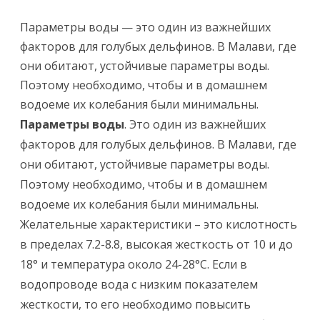
Параметры воды — это один из важнейших
факторов для голубых дельфинов. В Малави, где
они обитают, устойчивые параметры воды.
Поэтому необходимо, чтобы и в домашнем
водоеме их колебания были минимальны.
Параметры воды
. Это один из важнейших
факторов для голубых дельфинов. В Малави, где
они обитают, устойчивые параметры воды.
Поэтому необходимо, чтобы и в домашнем
водоеме их колебания были минимальны.
Желательные характеристики – это кислотность
в пределах 7.2-8.8, высокая жесткость от 10 и до
18° и температура около 24-28°С. Если в
водопроводе вода с низким показателем
жесткости, то его необходимо повысить