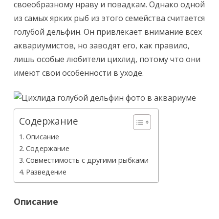
своеобразному нраву и повадкам. Однако одной
из самых ярких рыб из этого семейства считается
голубой дельфин. Он привлекает внимание всех
аквариумистов, но заводят его, как правило,
лишь особые любители цихлид, потому что они
имеют свои особенности в уходе.
Содержание
Описание
Содержание
Совместимость с другими рыбками
Разведение
Описание