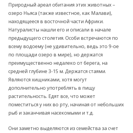
Природный ареал обитания этих животных –
озеро Ньяса (также известное, как Малави),
находящееся в восточной части Африки.
Натуралисты нашли его и описали в начале
предыдущего столетия. Особи встречаются по
всему водоему (не удивительно, ведь это 9-ое
по площади озеро в мире), но держатся
преимущественно недалеко от берега, на
средней глубине 3-15 м. Держатся стаями.
Являются хищниками, хотя могут
дополнительно употреблять в пищу
растительность. Едят все, что может
поместиться у них во рту, начиная от небольших
рыб и заканчивая насекомыми и т.д.
Они заметно выделяются из семейства за счет