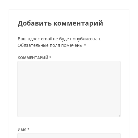
Добавить комментарий
Ваш адрес email не будет опубликован.
Обязательные поля помечены
*
КОММЕНТАРИЙ
*
ИМЯ
*