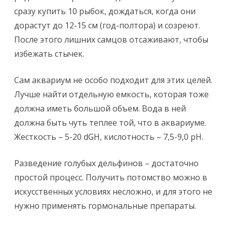
сразу купить 10 рыбок, дождаться, когда они
дорастут до 12-15 см (год-полтора) и созреют.
После этого лишних самцов отсаживают, чтобы
избежать стычек.
Сам аквариум не особо подходит для этих целей.
Лучше найти отдельную емкость, которая тоже
должна иметь большой объем. Вода в ней
должна быть чуть теплее той, что в аквариуме.
Жесткость – 5-20 dGH, кислотность – 7,5-9,0 pH.
Разведение голубых дельфинов – достаточно
простой процесс. Получить потомство можно в
искусственных условиях несложно, и для этого не
нужно применять гормональные препараты.