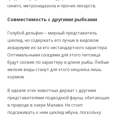
синего, метронидазола и прочих лекарств.
Совместимость с другими рыбками
Голубой дельфин – мирный представитель
цихлид, но содержать его лучше в видовом
аквариуме из-за его нестандартного характера.
Оптимальными соседями для этого питомца
будут схожие по характеру и длине рыбы. Любые
мелкие виды станут для этого хищника лишь
кормом.
В идеале этих животных держат с другими
представителями подводной фауны, обитающих
в природе в озере Малави. Не стоит
подсаживать к ним цихлид мбуна, поскольку