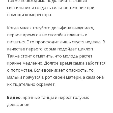
Также необходимо подключить слабый
светильник и создать сильное течение при
помощи компрессора.
Когда малек голубого дельфина вылупился,
первое время он не способен плавать и
питаться. Это происходит лишь спустя неделю. В
качестве первого корма подойдет циклоп.
Также стоит отметить, что молодь растет
крайне медленно. Долгое время самка заботится
о потомстве. Если возникает опасность, то
мальки прячутся в рот своей матери, а сама она
их тщательно охраняет.
Видео:
Брачные танцы и нерест голубых
дельфинов