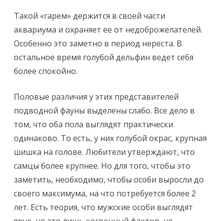
Такой «гарем» держится в своей части
аквариума и охраняет ее от недоброжелателей.
Особенно это заметно в период нереста. В
остальное время голубой дельфин ведет себя
более спокойно.
Половые различия у этих представителей
подводной фауны выделены слабо. Все дело в
том, что оба пола выглядят практически
одинаково. То есть, у них голубой окрас, крупная
шишка на голове. Любители утверждают, что
самцы более крупнее. Но для того, чтобы это
заметить, необходимо, чтобы особи выросли до
своего максимума, на что потребуется более 2
лет. Есть теория, что мужские особи выглядят