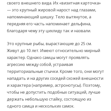
своего внешнего вида. Их «визитная карточка»
— это крупный жировой нарост над глазами,
напоминающий шишку. Тело вытянутое, а
передняя его часть напоминает дельфина,
благодаря чему эту цихлиду так и назвали.
Это крупные рыбы, вырастающие до 25 см.
Живут до 10 лет. Имеют относительно мирный
характер. Однако самцы могут проявлять
агрессию между собой, устраивая
территориальные стычки. Кроме того, они могут
нападать и на других соседей схожей внешности
и характера (например, астронотусы). Поэтому,
чтобы не допустить подобных ситуаций, лучше
держать небольшую стайку, состоящую из
одного самца и нескольких самок.