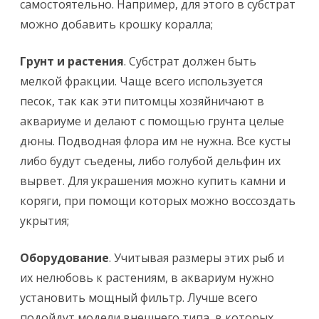
самостоятельно. Например, для этого в субстрат
можно добавить крошку коралла;
Грунт и растения
. Субстрат должен быть
мелкой фракции. Чаще всего используется
песок, так как эти питомцы хозяйничают в
аквариуме и делают с помощью грунта целые
дюны. Подводная флора им не нужна. Все кусты
либо будут съедены, либо голубой дельфин их
вырвет. Для украшения можно купить камни и
коряги, при помощи которых можно воссоздать
укрытия;
Оборудование
. Учитывая размеры этих рыб и
их нелюбовь к растениям, в аквариум нужно
установить мощный фильтр. Лучше всего
подойдут модели внешнего типа, в которых