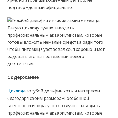
ярче, но это лишь косвенный фактор, не
подтвержденный официально.
Такую цихлиду лучше заводить
профессиональным аквариумистам, которые
готовы вложить немалые средства ради того,
чтобы питомец чувствовал себя хорошо и мог
радовать его на протяжении целого
десятилетия.
Содержание
Цихлида
голубой дельфин хоть и интересен
благодаря своим размерам, особенной
внешности и окрасу, но его лучше заводить
профессиональным аквариумистам, которые