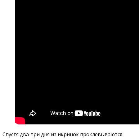
Спустя два-три дня из икринок проклевываются