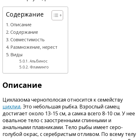
Содержание
Описание
Содержание
Совместимость
Размножение, нерест
Виды
Альбинос
Фламинго
Описание
Цихлазома чернополосая относится к семейству
цихлид
. Это небольшая рыбка. Взрослый самец
достигает около 13-15 см, а самка всего 8-10 см. У нее
овальное тело с заостренными спинными и
анальными плавниками. Тело рыбы имеет серо-
голубой окрас, с серебристым отливом. По всему телу