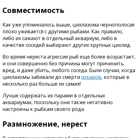
Совместимость
Как уже упоминалось выше, цихлазома чернополосая
плохо уживается с другими рыбами. Как правило,
либо их сажают в отдельный аквариум, либо в
качестве соседей выбирают других крупных цихлид.
Во время нереста агрессия рыб еще более возрастает,
и они совершенно без причины могут причинить
вред, и даже убить, любого соседа. Были случаи, когда
цихлазомы забивали до смерти
оскаров
, которые в
несколько раз больше их самих!
Лучше содержать их парами в отдельных
аквариумах, поскольку они также негативно
настроены к рыбкам своего рода.
Размножение, нерест