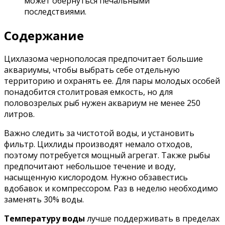
может обернуться печальными
последствиями.
Содержание
Цихлазома чернополосая предпочитает большие
аквариумы, чтобы выбрать себе отдельную
территорию и охранять ее. Для пары молодых особей
понадобится столитровая емкость, но для
половозрелых рыб нужен аквариум не менее 250
литров.
Важно следить за чистотой воды, и установить
фильтр. Цихлиды производят немало отходов,
поэтому потребуется мощный агрегат. Также рыбы
предпочитают небольшое течение и воду,
насыщенную кислородом. Нужно обзавестись
вдобавок и компрессором. Раз в неделю необходимо
заменять 30% воды.
Температуру воды
лучше поддерживать в пределах