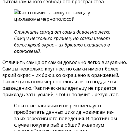
питомцам много свободного пространства.
Отличить самца от самки довольно легко .
Самцы несколько крупнее, но самки имеют
более яркий окрас – их брюшко окрашено в
оранжевый.
Отличить самца от самки довольно легко визуально.
Самцы несколько крупнее, но самки имеют более
яркий окрас – их брюшко окрашено в оранжевый.
Также цихлазома чернополосая легко поддается
разведению. Фактически владельцу не придется
прикладывать усилий, чтобы получить результат.
Опытные заводчики не рекомендуют
приобретать данных цихлид новичкам из-
за их агрессивного поведения. В противном
случае покупка рыб в общий аквариум