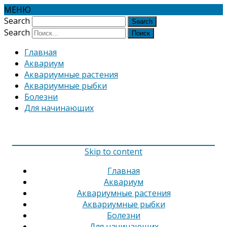
МЕНЮ
Search
Search
Главная
Аквариум
Аквариумные растения
Аквариумные рыбки
Болезни
Для начинающих
Skip to content
Главная
Аквариум
Аквариумные растения
Аквариумные рыбки
Болезни
Для начинающих