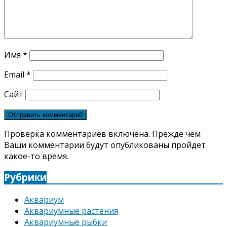
Имя
*
Email
*
Сайт
Проверка комментариев включена. Прежде чем
Ваши комментарии будут опубликованы пройдет
какое-то время.
Рубрики
Аквариум
Аквариумные растения
Аквариумные рыбки