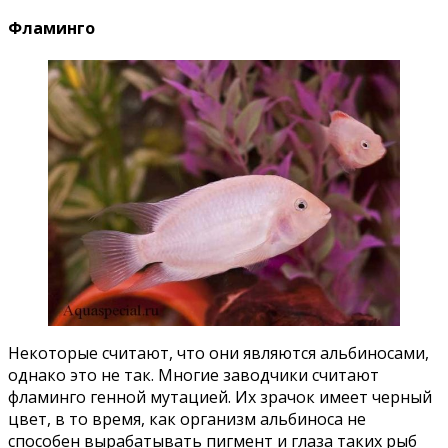
Фламинго
Некоторые считают, что они являются альбиносами,
однако это не так. Многие заводчики считают
фламинго генной мутацией. Их зрачок имеет черный
цвет, в то время, как организм альбиноса не
способен вырабатывать пигмент и глаза таких рыб