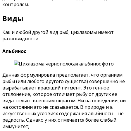
контролем.
Виды
Как и любой другой вид рыб, цихлазомы имеют
разновидности:
Альбинос
Данная формулировка предполагает, что организм
рыбы (или любого другого существа) совершенно не
вырабатывает красящий пигмент. Это генное
отклонение, которое отличает рыбу от других ее
вида только внешним окрасом. Ни на поведении, ни
на состоянии это не сказывается. В природе и в
искусственных условиях содержания альбиносы – не
редкость. Однако у них отмечается более слабый
иммунитет;