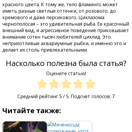
красного цвета. К тому же, тело фламинго может
иметь разные светлые оттенки, от розового, до
кремового и даже персикового. Цихлазома
чернополосая – это удивительная рыба. Ее красочный
внешний вид, и агрессивное поведение приковывает
внимание сотен тысяч любителей цихлид. Это
неприхотливые аквариумные рыбки, и именно это и
делает их столь привлекательными.
Насколько полезна была статья?
Оцените статью!
Средний рейтинг
5
/ 5. Подсчёт голосов:
7
Читайте также: