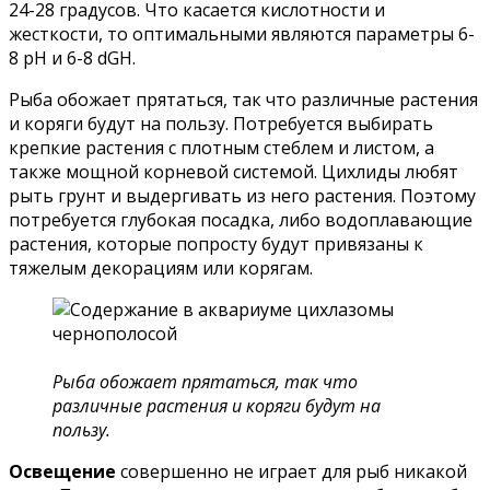
24-28 градусов. Что касается кислотности и
жесткости, то оптимальными являются параметры 6-
8 рН и 6-8 dGH.
Рыба обожает прятаться, так что различные растения
и коряги будут на пользу. Потребуется выбирать
крепкие растения с плотным стеблем и листом, а
также мощной корневой системой. Цихлиды любят
рыть грунт и выдергивать из него растения. Поэтому
потребуется глубокая посадка, либо водоплавающие
растения, которые попросту будут привязаны к
тяжелым декорациям или корягам.
Рыба обожает прятаться, так что
различные растения и коряги будут на
пользу.
Освещение
совершенно не играет для рыб никакой