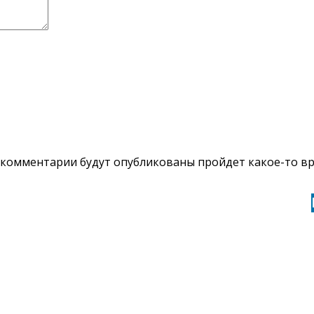
комментарии будут опубликованы пройдет какое-то вр