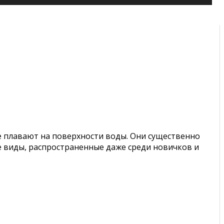
е плавают на поверхности воды. Они существенно
е виды, распространенные даже среди новичков и