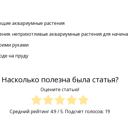
Насколько полезна была статья?
Оцените статью!
Средний рейтинг
4.9
/ 5. Подсчёт голосов:
19