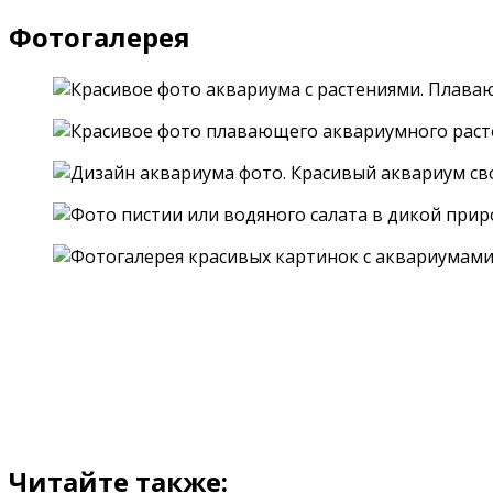
Фотогалерея
Читайте также: