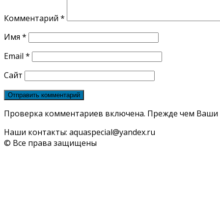
Комментарий
*
Имя
*
Email
*
Сайт
Проверка комментариев включена. Прежде чем Ваши 
Наши контакты: aquaspecial@yandex.ru
© Все права защищены