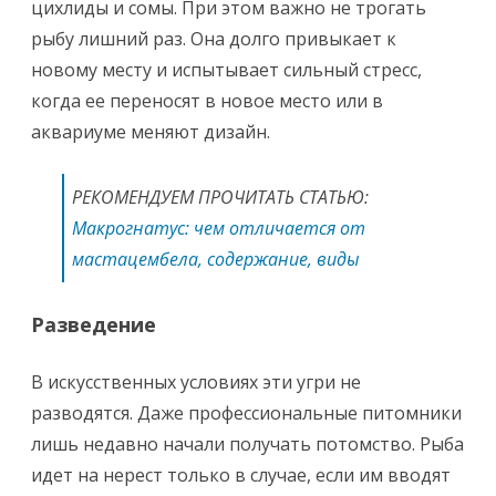
цихлиды и сомы. При этом важно не трогать
рыбу лишний раз. Она долго привыкает к
новому месту и испытывает сильный стресс,
когда ее переносят в новое место или в
аквариуме меняют дизайн.
РЕКОМЕНДУЕМ ПРОЧИТАТЬ СТАТЬЮ:
Макрогнатус: чем отличается от
мастацембела, содержание, виды
Разведение
В искусственных условиях эти угри не
разводятся. Даже профессиональные питомники
лишь недавно начали получать потомство. Рыба
идет на нерест только в случае, если им вводят