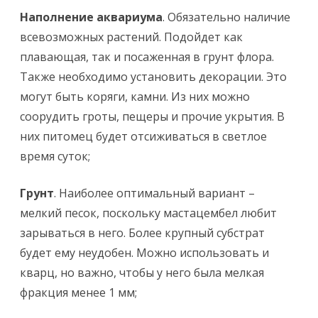
Наполнение аквариума
. Обязательно наличие
всевозможных растений. Подойдет как
плавающая, так и посаженная в грунт флора.
Также необходимо установить декорации. Это
могут быть коряги, камни. Из них можно
соорудить гроты, пещеры и прочие укрытия. В
них питомец будет отсиживаться в светлое
время суток;
Грунт
. Наиболее оптимальный вариант –
мелкий песок, поскольку мастацембел любит
зарываться в него. Более крупный субстрат
будет ему неудобен. Можно использовать и
кварц, но важно, чтобы у него была мелкая
фракция менее 1 мм;