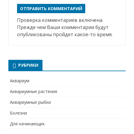
Проверка комментариев включена.
Прежде чем Ваши комментарии будут
опубликованы пройдет какое-то время.
РУБРИКИ
Аквариум
Аквариумные растения
Аквариумные рыбки
Болезни
Для начинающих