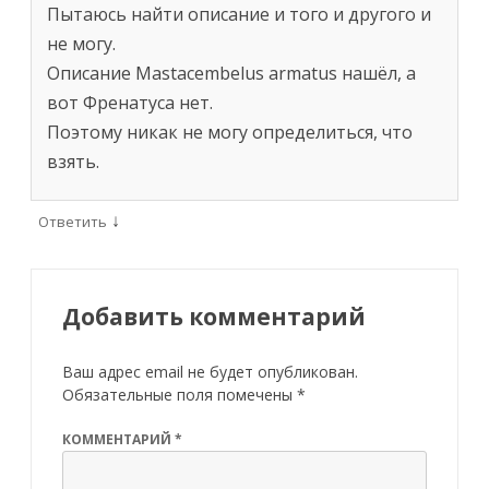
Пытаюсь найти описание и того и другого и
не могу.
Описание Mastacembelus armatus нашёл, а
вот Френатуса нет.
Поэтому никак не могу определиться, что
взять.
↓
Ответить
Добавить комментарий
Ваш адрес email не будет опубликован.
Обязательные поля помечены
*
КОММЕНТАРИЙ
*