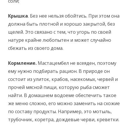
соли;
Крышка
. Без нее нельзя обойтись. При этом она
должна быть плотной и хорошо закрытой, без
щелей. Это связано с тем, что угорь по своей
натуре крайне любопытен и может случайно
сбежать из своего дома.
Кормление.
Мастацембел не всеяден, поэтому
ему нужно подбирать рацион. В природе он
состоит из улиток, крабов, насекомых, червей и
прочей мясной пищи, которую рыба сможет
найти. В домашнем водоеме обеспечить такое
же меню сложно, его можно заменить на схожие
по составу продукты. Например, это мотыль,
трубочник, коретра, дождевые черви, креветки.