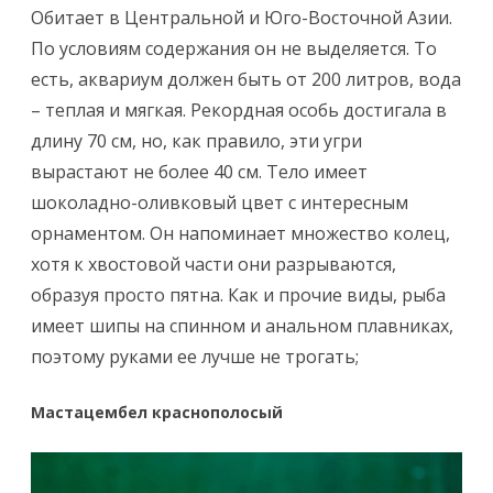
Обитает в Центральной и Юго-Восточной Азии.
По условиям содержания он не выделяется. То
есть, аквариум должен быть от 200 литров, вода
– теплая и мягкая. Рекордная особь достигала в
длину 70 см, но, как правило, эти угри
вырастают не более 40 см. Тело имеет
шоколадно-оливковый цвет с интересным
орнаментом. Он напоминает множество колец,
хотя к хвостовой части они разрываются,
образуя просто пятна. Как и прочие виды, рыба
имеет шипы на спинном и анальном плавниках,
поэтому руками ее лучше не трогать;
Мастацембел краснополосый