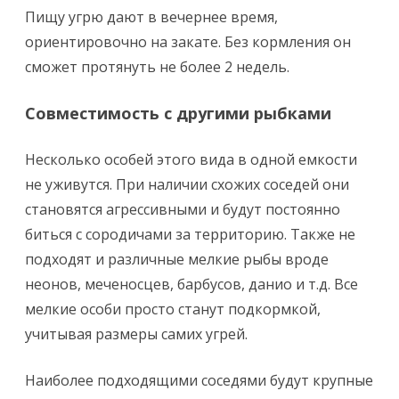
Пищу угрю дают в вечернее время,
ориентировочно на закате. Без кормления он
сможет протянуть не более 2 недель.
Совместимость с другими рыбками
Несколько особей этого вида в одной емкости
не уживутся. При наличии схожих соседей они
становятся агрессивными и будут постоянно
биться с сородичами за территорию. Также не
подходят и различные мелкие рыбы вроде
неонов, меченосцев, барбусов, данио и т.д. Все
мелкие особи просто станут подкормкой,
учитывая размеры самих угрей.
Наиболее подходящими соседями будут крупные