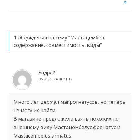
1 обсуждения на тему “
Мастацембел:
содержание, совместимость, виды
”
Андрей
08.07.2024 at 21:17
Много лет держал макрогнатусов, но теперь
не могу их найти.
В магазине предложили взять похожих по
внешнему виду Мастацембелус френатус и
Mastacembelus armatus.