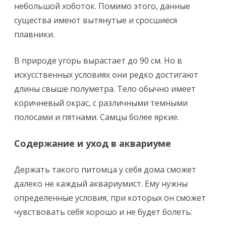
небольшой хоботок. Помимо этого, данные
существа имеют вытянутые и сросшиеся
плавники.
В природе угорь вырастает до 90 см. Но в
искусственных условиях они редко достигают
длины свыше полуметра. Тело обычно имеет
коричневый окрас, с различными темными
полосами и пятнами. Самцы более яркие.
Содержание и уход в аквариуме
Держать такого питомца у себя дома сможет
далеко не каждый аквариумист. Ему нужны
определенные условия, при которых он сможет
чувствовать себя хорошо и не будет болеть: