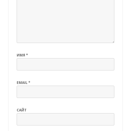
ИМЯ
*
EMAIL
*
САЙТ