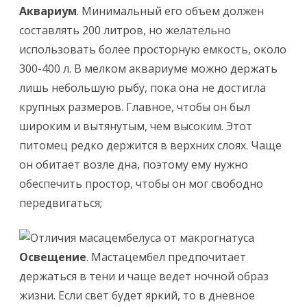
Аквариум
. Минимальный его объем должен
составлять 200 литров, но желательно
использовать более просторную емкость, около
300-400 л. В мелком аквариуме можно держать
лишь небольшую рыбу, пока она не достигла
крупных размеров. Главное, чтобы он был
широким и вытянутым, чем высоким. Этот
питомец редко держится в верхних слоях. Чаще
он обитает возле дна, поэтому ему нужно
обеспечить простор, чтобы он мог свободно
передвигаться;
Освещение
. Мастацембел предпочитает
держаться в тени и чаще ведет ночной образ
жизни. Если свет будет яркий, то в дневное