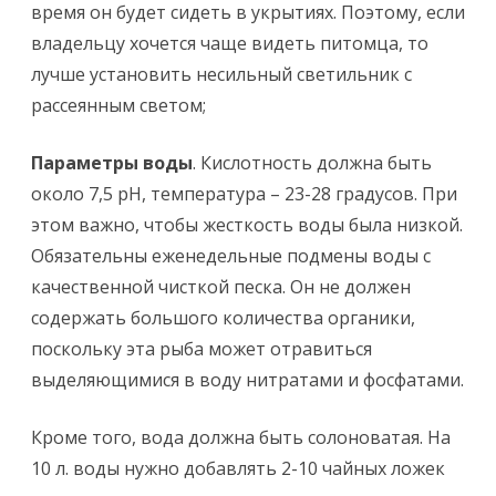
время он будет сидеть в укрытиях. Поэтому, если
владельцу хочется чаще видеть питомца, то
лучше установить несильный светильник с
рассеянным светом;
Параметры воды
. Кислотность должна быть
около 7,5 pH, температура – 23-28 градусов. При
этом важно, чтобы жесткость воды была низкой.
Обязательны еженедельные подмены воды с
качественной чисткой песка. Он не должен
содержать большого количества органики,
поскольку эта рыба может отравиться
выделяющимися в воду нитратами и фосфатами.
Кроме того, вода должна быть солоноватая. На
10 л. воды нужно добавлять 2-10 чайных ложек