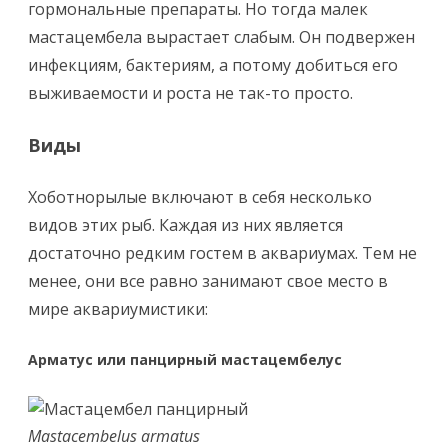
гормональные препараты. Но тогда малек
мастацембела вырастает слабым. Он подвержен
инфекциям, бактериям, а потому добиться его
выживаемости и роста не так-то просто.
Виды
Хоботнорылые включают в себя несколько
видов этих рыб. Каждая из них является
достаточно редким гостем в аквариумах. Тем не
менее, они все равно занимают свое место в
мире аквариумистики:
Арматус или панцирный мастацембелус
Mastacembelus armatus