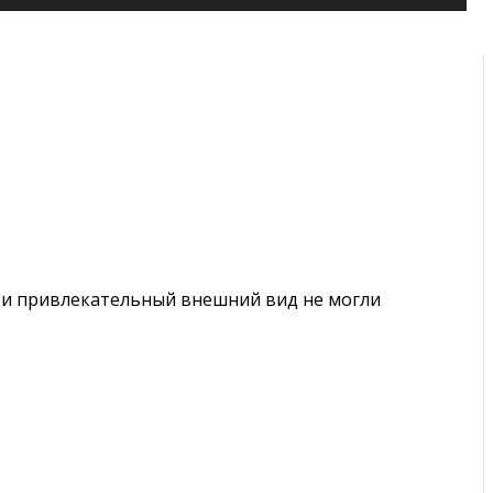
т и привлекательный внешний вид не могли