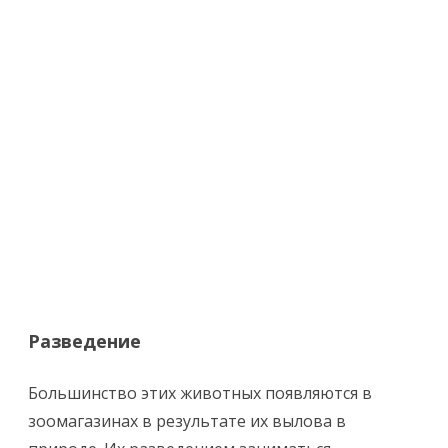
Разведение
Большинство этих животных появляются в
зоомагазинах в результате их вылова в