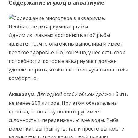
Содержание и уход в аквариуме
Одним из главных достоинств этой рыбы
является то, что она очень вынослива и имеет
крепкое здоровье. Но, конечно, у нее есть свои
потребности, которые аквариумист должен
удовлетворить, чтобы питомец чувствовал себя
комфортно:
Аквариум
. Для одной особи объем должен быть
не менее 200 литров. При этом обязательна
крышка, поскольку полиптерус имеет
склонность к передвижению вне воды. Рыба
может как выпрыгнуть, так и просто выползти
из емкости. Однако важно, чтобы между