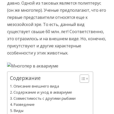
совместимость,
давно. Одной из таковых является полиптерус
(он же многопер). Ученые предполагают, что его
виды
первые представители относятся еще к
мезозойской эре. То есть, данный вид
существует свыше 60 млн. лет! Соответственно,
это отразилось и на внешнем виде. Но, конечно,
присутствуют и другие характерные
особенности у этих животных.
Содержание
Описание внешнего вида
Содержание и уход в аквариуме
Совместимость с другими рыбами
Разведение
Виды