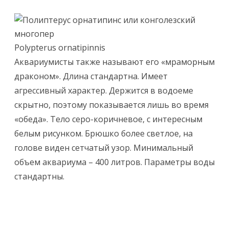
Polypterus ornatipinnis
Аквариумисты также называют его «мраморным
драконом». Длина стандартна. Имеет
агрессивный характер. Держится в водоеме
скрытно, поэтому показывается лишь во время
«обеда». Тело серо-коричневое, с интересным
белым рисунком. Брюшко более светлое, на
голове виден сетчатый узор. Минимальный
объем аквариума – 400 литров. Параметры воды
стандартны.