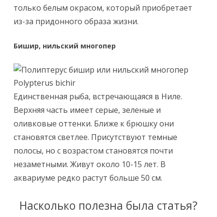
только белым окрасом, который приобретает
из-за придонного образа жизни.
Бишир, нильский многопер
Polypterus bichir
Единственная рыба, встречающаяся в Ниле.
Верхняя часть имеет серые, зеленые и
оливковые оттенки. Ближе к брюшку они
становятся светлее. Присутствуют темные
полосы, но с возрастом становятся почти
незаметными. Живут около 10-15 лет. В
аквариуме редко растут больше 50 см.
Насколько полезна была статья?