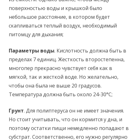
поверхностью воды и крышкой было
небольшое расстояние, в котором будет
скапливаться теплый воздух, необходимый
питомцу для дыхания;
Параметры воды
. Кислотность должна быть в
пределах 7 единиц. Жесткость второстепенна,
многопер прекрасно чувствует себя как в
мягкой, так и жесткой воде. Но желательно,
чтобы она была не выше 20 градусов.
Температура должна быть около 24-30°С;
Грунт
. Для полиптеруса он не имеет значения.
Но стоит учитывать, что он кормится у дна, и
поэтому остатки пищи немедленно попадают в
субстрат. Соответственно, его нужно регулярно