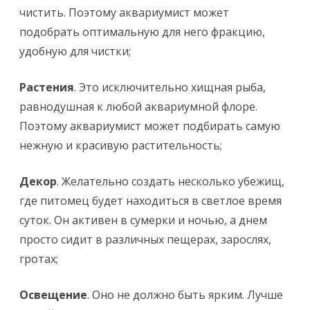
чистить. Поэтому аквариумист может
подобрать оптимальную для него фракцию,
удобную для чистки;
Растения
. Это исключительно хищная рыба,
равнодушная к любой аквариумной флоре.
Поэтому аквариумист может подбирать самую
нежную и красивую растительность;
Декор
. Желательно создать несколько убежищ,
где питомец будет находиться в светлое время
суток. Он активен в сумерки и ночью, а днем
просто сидит в различных пещерах, зарослях,
гротах;
Освещение
. Оно не должно быть ярким. Лучше