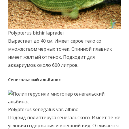
Polypterus bichir lapradei
Вырастает до 40 см. Имеет серое тело со
множеством черных точек. Спинной плавник
имеет желтый оттенок. Подходит для
аквариумов около 600 литров.
Сенегальский альбинос
Polypterus senegalus var. albino
Подвид полиптеруса сенегальского. Имеет те же
условия содержания и внешний вид. Отличается