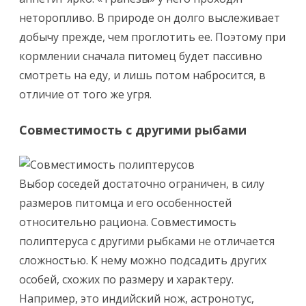
неторопливо. В природе он долго выслеживает
добычу прежде, чем проглотить ее. Поэтому при
кормлении сначала питомец будет пассивно
смотреть на еду, и лишь потом набросится, в
отличие от того же угря.
Совместимость с другими рыбами
Выбор соседей достаточно ограничен, в силу
размеров питомца и его особенностей
относительно рациона. Совместимость
полиптеруса с другими рыбками не отличается
сложностью. К нему можно подсадить других
особей, схожих по размеру и характеру.
Например, это индийский нож, астронотус,