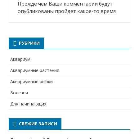
Прежде чем Ваши комментарии будут
опубликованы пройдет какое-то время.
РУБРИКИ
Аквариум
Аквариумные растения
Аквариумные рыбки
Болезни
Для начинающих
СВЕЖИЕ ЗАПИСИ