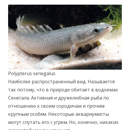
Polypterus senegalus
Наиболее распространенный вид. Называется
так потому, что в природе обитает в водоемах
Сенегала. Активная и дружелюбная рыба по
отношению к своим сородичам и прочим
крупным особям. Некоторые аквариумисты
могут спутать его с угрем. Но, конечно, никаких