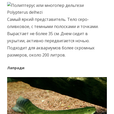
Polypterus delhezi
Самый яркий представитель. Тело серо-
оливковое, с темными полосками и точками.
Вырастает не более 35 см. Днем сидит в
укрытии, активно передвигается ночью.
Подходит для аквариумов более скромных
размеров, около 200 литров.
Лапради