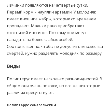
Личинки появляются на четвертые сутки.
Первый корм – науплии артемии. У молодняк
имеет внешние жабры, которые со временем
пропадают. Мальки рано приобретают
охотничий инстинкт. Поэтому они могут
нападать на более слабых особей.
Соответственно, чтобы не допустить множества
смертей, нужно разделять молодняк по размеру.
Виды
Полиптерус имеет несколько разновидностей. В
общем они очень похожи, но все же некоторые
различия присутствуют.
Полиптерус сенегальский