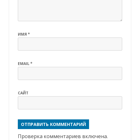
ИМЯ
*
EMAIL
*
САЙТ
Проверка комментариев включена.