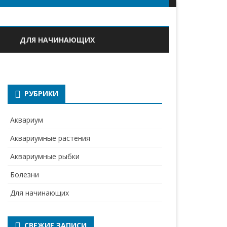
ДЛЯ НАЧИНАЮЩИХ
РУБРИКИ
Аквариум
Аквариумные растения
Аквариумные рыбки
Болезни
Для начинающих
СВЕЖИЕ ЗАПИСИ