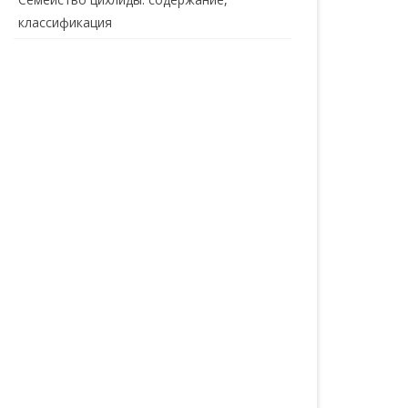
классификация