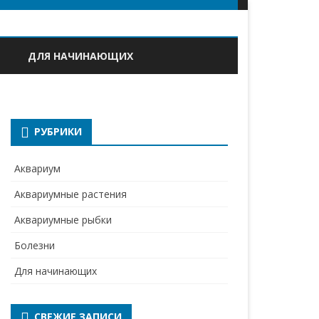
ДЛЯ НАЧИНАЮЩИХ
РУБРИКИ
Аквариум
Аквариумные растения
Аквариумные рыбки
Болезни
Для начинающих
СВЕЖИЕ ЗАПИСИ