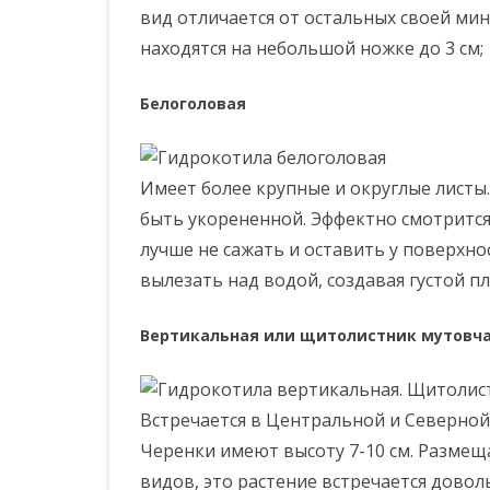
вид отличается от остальных своей мин
находятся на небольшой ножке до 3 см;
Белоголовая
Имеет более крупные и округлые листы.
быть укорененной. Эффектно смотрится 
лучше не сажать и оставить у поверхнос
вылезать над водой, создавая густой 
Вертикальная или щитолистник мутовч
Встречается в Центральной и Северной 
Черенки имеют высоту 7-10 см. Размеща
видов, это растение встречается довол